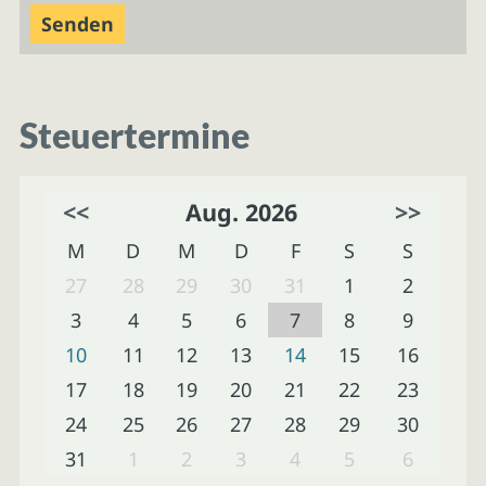
Steuertermine
<<
Aug. 2026
>>
M
D
M
D
F
S
S
27
28
29
30
31
1
2
3
4
5
6
7
8
9
10
11
12
13
14
15
16
17
18
19
20
21
22
23
24
25
26
27
28
29
30
31
1
2
3
4
5
6