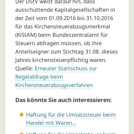
Der DStV weist darauf hin, dass
ausschüttende Kapitalgesellschaften in
der Zeit vom 01.09.2016 bis 31.10.2016
für das Kirchensteuerabzugsmerkmal
(KiStAM) beim Bundeszentralamt für
Steuern abfragen müssen, ob ihre
Anteilseigner zum Stichtag 31.08. dieses
Jahres kirchensteuerpflichtig waren.
Quelle:
Erneuter Startschuss zur
Regelabfrage beim
Kirchensteuerabzugsverfahren
Das könnte Sie auch interessieren:
Haftung für die Umsatzsteuer beim
Handel mit Waren…