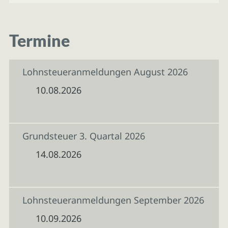
Termine
Lohnsteueranmeldungen August 2026
10.08.2026
Grundsteuer 3. Quartal 2026
14.08.2026
Lohnsteueranmeldungen September 2026
10.09.2026