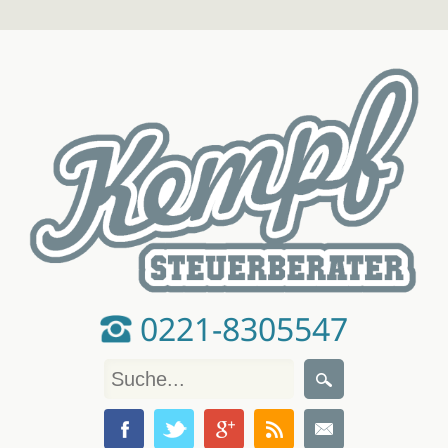
0221-8305547