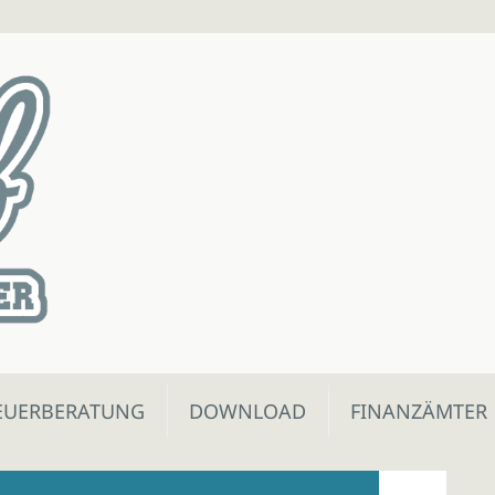
EUERBERATUNG
DOWNLOAD
FINANZÄMTER