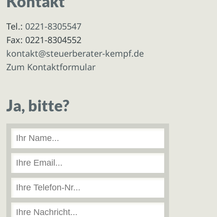
Kontakt
Tel.:
0221-8305547
Fax: 0221-8304552
kontakt@steuerberater-kempf.de
Zum Kontaktformular
Ja, bitte?