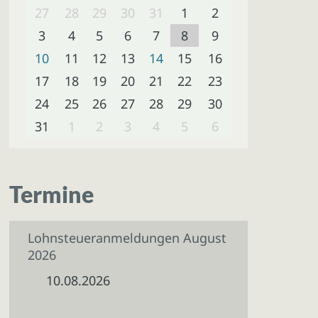
27
28
29
30
31
1
2
3
4
5
6
7
8
9
10
11
12
13
14
15
16
17
18
19
20
21
22
23
24
25
26
27
28
29
30
31
1
2
3
4
5
6
Termine
Lohnsteueranmeldungen August
2026
10.08.2026