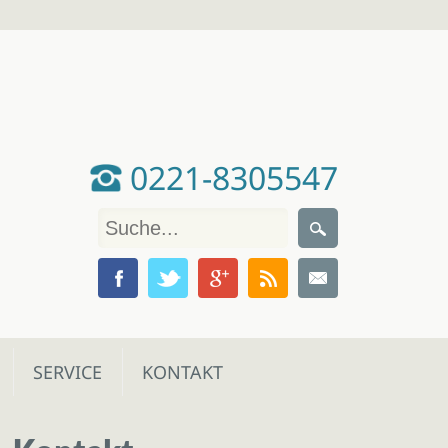
0221-8305547
SERVICE
KONTAKT