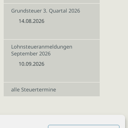
Grundsteuer 3. Quartal 2026
14.08.2026
Lohnsteueranmeldungen
September 2026
10.09.2026
alle Steuertermine