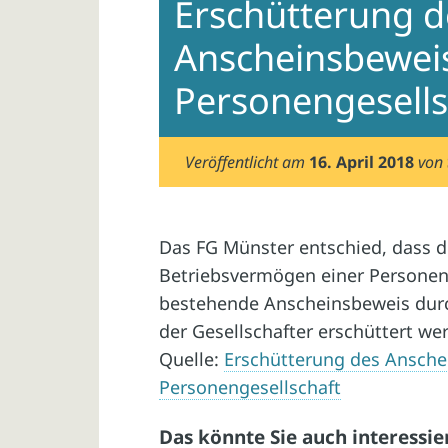
Erschütterung d
Anscheinsbeweis
Personengesells
Veröffentlicht am
16. April 2018
von
Das FG Münster entschied, dass de
Betriebsvermögen einer Personen
bestehende Anscheinsbeweis durc
der Gesellschafter erschüttert wer
Quelle:
Erschütterung des Ansche
Personengesellschaft
Das könnte Sie auch interessie