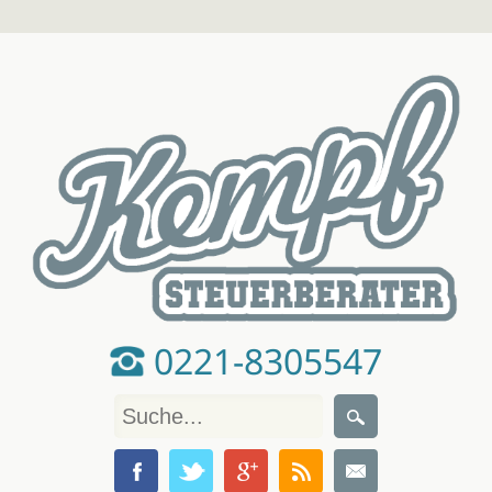
0221-8305547