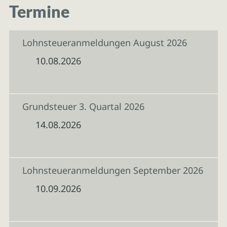
Termine
Lohnsteueranmeldungen August 2026
10.08.2026
Grundsteuer 3. Quartal 2026
14.08.2026
Lohnsteueranmeldungen September 2026
10.09.2026