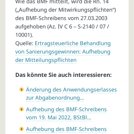
Wie das BMF mitteilt, wird die Rn. 14
(„Aufhebung der Mitwirkungspflichten“)
des BMF-Schreibens vom 27.03.2003
aufgehoben (Az. IV C 6 – S-2140 / 07 /
10001).
Quelle:
Ertragsteuerliche Behandlung
von Sanierungsgewinnen: Aufhebung
der Mitteilungspflichten
Das könnte Sie auch interessieren:
Änderung des Anwendungserlasses
zur Abgabenordnung…
Aufhebung des BMF-Schreibens
vom 19. Mai 2022, BStBl…
Aufhebung des BMF-Schreibens