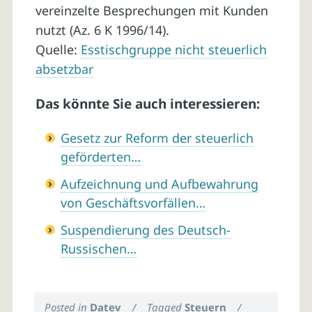
vereinzelte Besprechungen mit Kunden
nutzt (Az. 6 K 1996/14).
Quelle:
Esstischgruppe nicht steuerlich
absetzbar
Das könnte Sie auch interessieren:
Gesetz zur Reform der steuerlich
geförderten…
Aufzeichnung und Aufbewahrung
von Geschäftsvorfällen…
Suspendierung des Deutsch-
Russischen…
Posted in
Datev
/
Tagged
Steuern
/