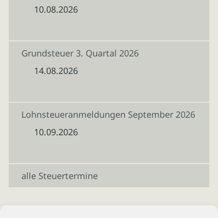
10.08.2026
Grundsteuer 3. Quartal 2026
14.08.2026
Lohnsteueranmeldungen September 2026
10.09.2026
alle Steuertermine