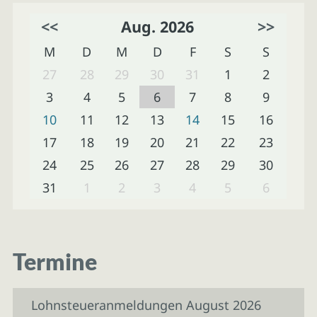
<<
Aug. 2026
>>
M
D
M
D
F
S
S
27
28
29
30
31
1
2
3
4
5
6
7
8
9
10
11
12
13
14
15
16
17
18
19
20
21
22
23
24
25
26
27
28
29
30
31
1
2
3
4
5
6
Termine
Lohnsteueranmeldungen August 2026