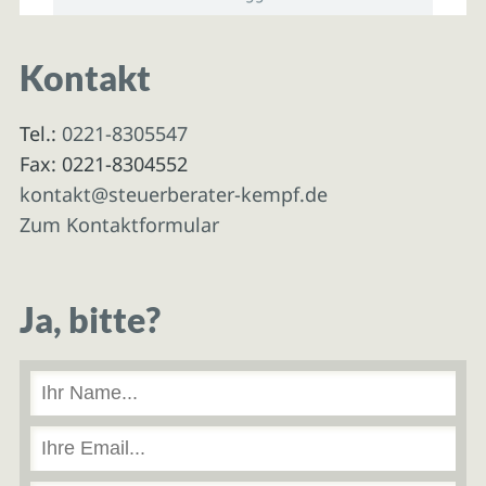
Kontakt
Tel.:
0221-8305547
Fax: 0221-8304552
kontakt@steuerberater-kempf.de
Zum Kontaktformular
Ja, bitte?