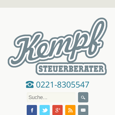
0221-8305547