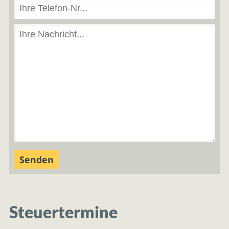
Steuertermine