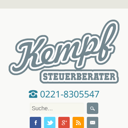
0221-8305547