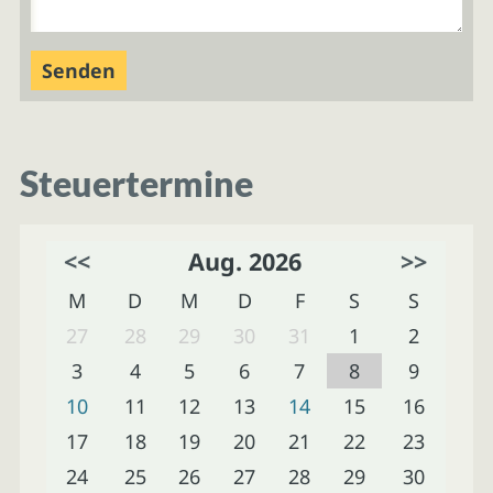
Steuertermine
<<
Aug. 2026
>>
M
D
M
D
F
S
S
27
28
29
30
31
1
2
3
4
5
6
7
8
9
10
11
12
13
14
15
16
17
18
19
20
21
22
23
24
25
26
27
28
29
30