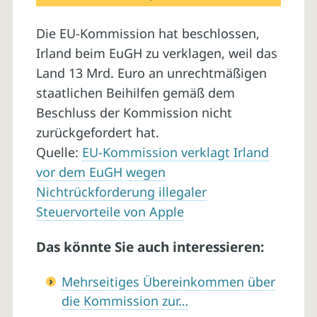
Die EU-Kommission hat beschlossen,
Irland beim EuGH zu verklagen, weil das
Land 13 Mrd. Euro an unrechtmäßigen
staatlichen Beihilfen gemäß dem
Beschluss der Kommission nicht
zurückgefordert hat.
Quelle:
EU-Kommission verklagt Irland
vor dem EuGH wegen
Nichtrückforderung illegaler
Steuervorteile von Apple
Das könnte Sie auch interessieren:
Mehrseitiges Übereinkommen über
die Kommission zur…