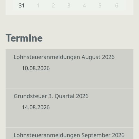
31
1
2
3
4
5
6
Termine
Lohnsteueranmeldungen August 2026
10.08.2026
Grundsteuer 3. Quartal 2026
14.08.2026
Lohnsteueranmeldungen September 2026