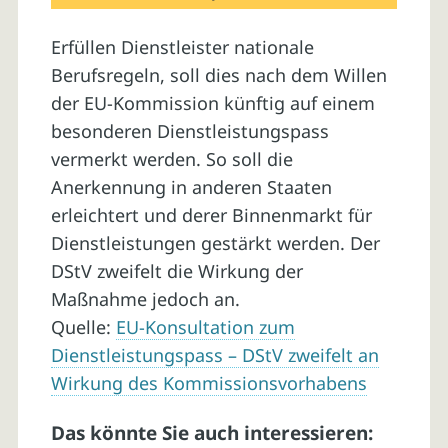
Erfüllen Dienstleister nationale
Berufsregeln, soll dies nach dem Willen
der EU-Kommission künftig auf einem
besonderen Dienstleistungspass
vermerkt werden. So soll die
Anerkennung in anderen Staaten
erleichtert und derer Binnenmarkt für
Dienstleistungen gestärkt werden. Der
DStV zweifelt die Wirkung der
Maßnahme jedoch an.
Quelle:
EU-Konsultation zum
Dienstleistungspass – DStV zweifelt an
Wirkung des Kommissionsvorhabens
Das könnte Sie auch interessieren: