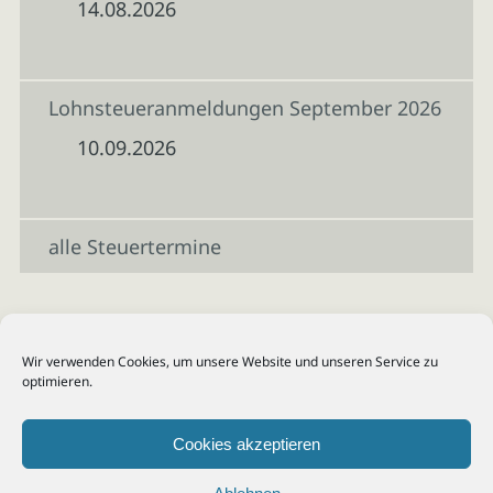
14.08.2026
Lohnsteueranmeldungen September 2026
10.09.2026
alle Steuertermine
Wir verwenden Cookies, um unsere Website und unseren Service zu
optimieren.
Cookies akzeptieren