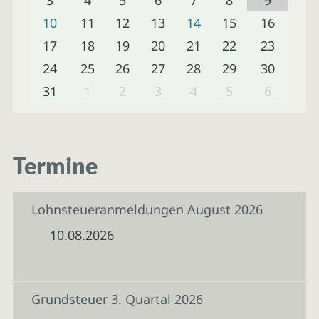
10
11
12
13
14
15
16
17
18
19
20
21
22
23
24
25
26
27
28
29
30
31
1
2
3
4
5
6
Termine
Lohnsteueranmeldungen August 2026
10.08.2026
Grundsteuer 3. Quartal 2026