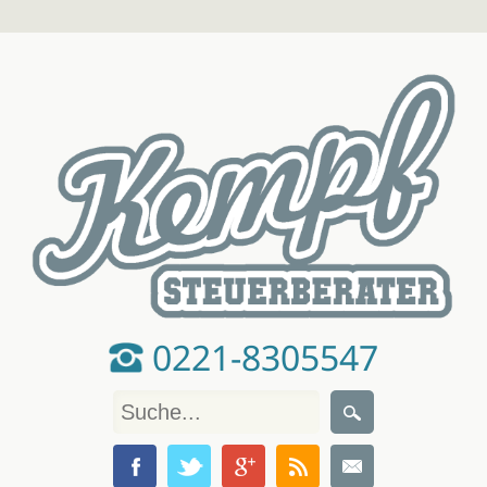
0221-8305547