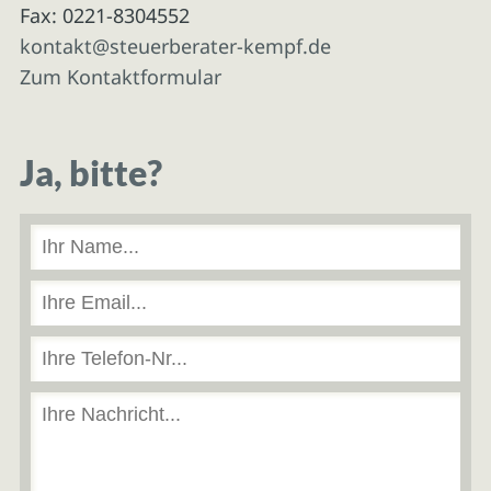
Fax: 0221-8304552
kontakt@steuerberater-kempf.de
Zum Kontaktformular
Ja, bitte?