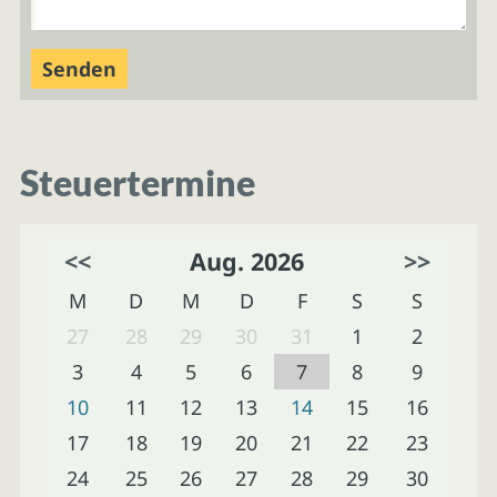
Steuertermine
<<
Aug. 2026
>>
M
D
M
D
F
S
S
27
28
29
30
31
1
2
3
4
5
6
7
8
9
10
11
12
13
14
15
16
17
18
19
20
21
22
23
24
25
26
27
28
29
30