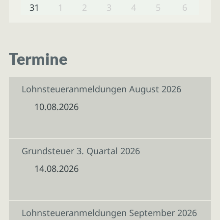
31
1
2
3
4
5
6
Termine
Lohnsteueranmeldungen August 2026
10.08.2026
Grundsteuer 3. Quartal 2026
14.08.2026
Lohnsteueranmeldungen September 2026