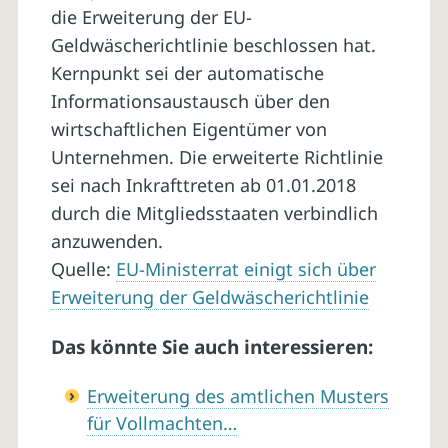
die Erweiterung der EU-
Geldwäscherichtlinie beschlossen hat.
Kernpunkt sei der automatische
Informationsaustausch über den
wirtschaftlichen Eigentümer von
Unternehmen. Die erweiterte Richtlinie
sei nach Inkrafttreten ab 01.01.2018
durch die Mitgliedsstaaten verbindlich
anzuwenden.
Quelle:
EU-Ministerrat einigt sich über
Erweiterung der Geldwäscherichtlinie
Das könnte Sie auch interessieren:
Erweiterung des amtlichen Musters
für Vollmachten…