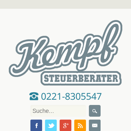
0221-8305547