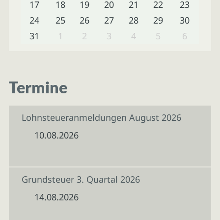
17
18
19
20
21
22
23
24
25
26
27
28
29
30
31
1
2
3
4
5
6
Termine
Lohnsteueranmeldungen August 2026
10.08.2026
Grundsteuer 3. Quartal 2026
14.08.2026