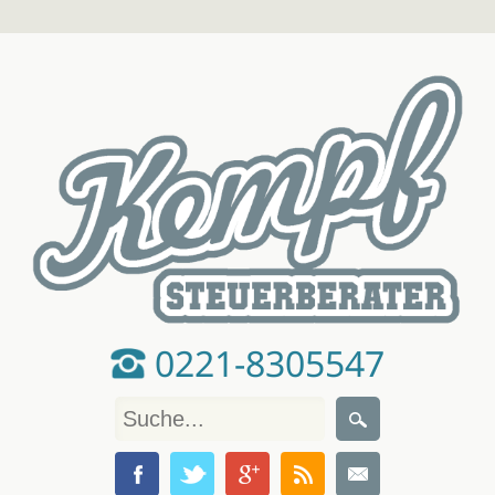
0221-8305547