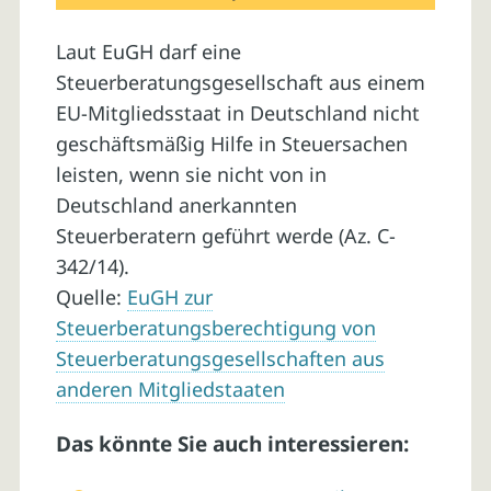
Laut EuGH darf eine
Steuerberatungsgesellschaft aus einem
EU-Mitgliedsstaat in Deutschland nicht
geschäftsmäßig Hilfe in Steuersachen
leisten, wenn sie nicht von in
Deutschland anerkannten
Steuerberatern geführt werde (Az. C-
342/14).
Quelle:
EuGH zur
Steuerberatungsberechtigung von
Steuerberatungsgesellschaften aus
anderen Mitgliedstaaten
Das könnte Sie auch interessieren: