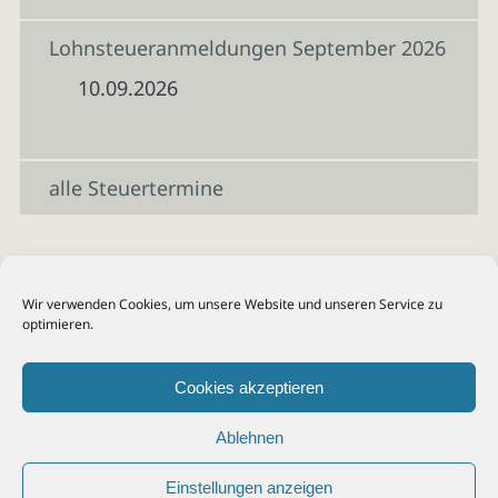
Lohnsteueranmeldungen September 2026
10.09.2026
alle Steuertermine
Wir verwenden Cookies, um unsere Website und unseren Service zu
optimieren.
Cookies akzeptieren
Ablehnen
Einstellungen anzeigen