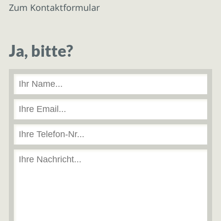
Zum Kontaktformular
Ja, bitte?