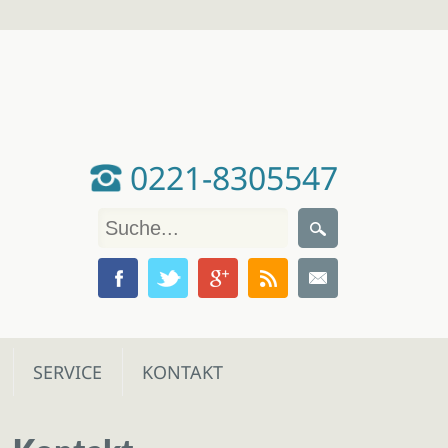
0221-8305547
SERVICE
KONTAKT