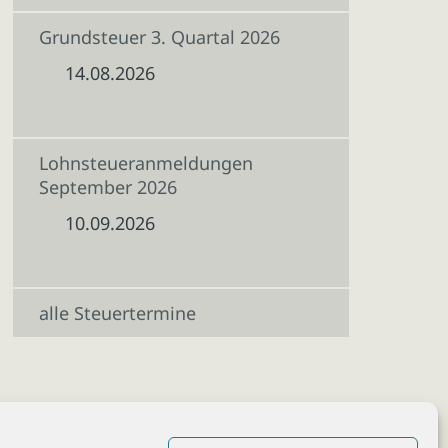
Grundsteuer 3. Quartal 2026
14.08.2026
Lohnsteueranmeldungen
September 2026
10.09.2026
alle Steuertermine