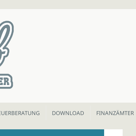
EUERBERATUNG
DOWNLOAD
FINANZÄMTER