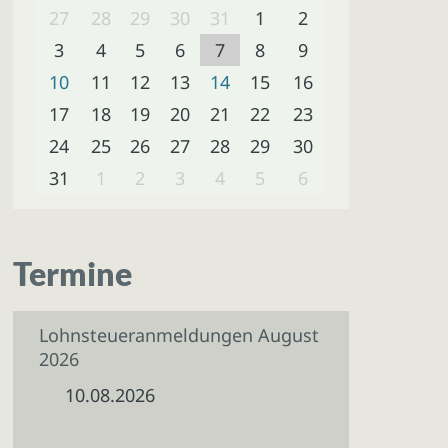
27
28
29
30
31
1
2
3
4
5
6
7
8
9
10
11
12
13
14
15
16
17
18
19
20
21
22
23
24
25
26
27
28
29
30
31
1
2
3
4
5
6
Termine
Lohnsteueranmeldungen August
2026
10.08.2026