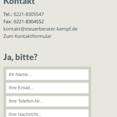
Kontakt
Tel.:
0221-8305547
Fax: 0221-8304552
kontakt@steuerberater-kempf.de
Zum Kontaktformular
Ja, bitte?