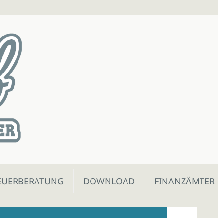
EUERBERATUNG
DOWNLOAD
FINANZÄMTER