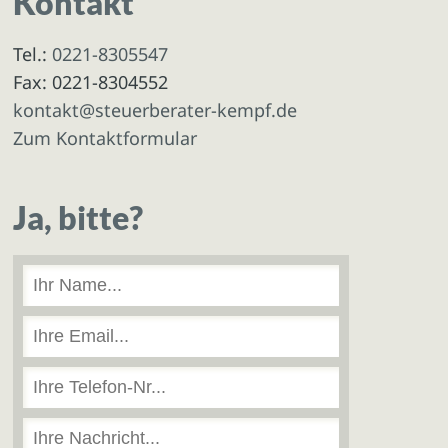
Kontakt
Tel.:
0221-8305547
Fax: 0221-8304552
kontakt@steuerberater-kempf.de
Zum Kontaktformular
Ja, bitte?