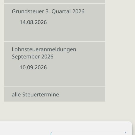
Grundsteuer 3. Quartal 2026
14.08.2026
Lohnsteueranmeldungen
September 2026
10.09.2026
alle Steuertermine