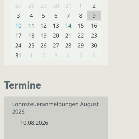
27
28
29
30
31
1
2
3
4
5
6
7
8
9
10
11
12
13
14
15
16
17
18
19
20
21
22
23
24
25
26
27
28
29
30
31
1
2
3
4
5
6
Termine
Lohnsteueranmeldungen August
2026
10.08.2026