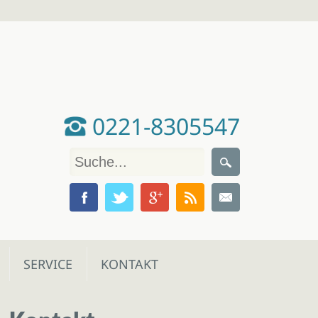
0221-8305547
SERVICE
KONTAKT