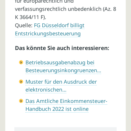
für europarechtlich und
verfassungsrechtlich unbedenklich (Az. 8
K 3664/11 F).
Quelle:
FG Düsseldorf billigt
Entstrickungsbesteuerung
Das könnte Sie auch interessieren:
Betriebsausgabenabzug bei
Besteuerungsinkongruenzen…
Muster für den Ausdruck der
elektronischen…
Das Amtliche Einkommensteuer-
Handbuch 2022 ist online