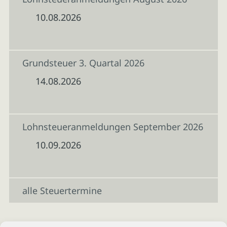
10.08.2026
Grundsteuer 3. Quartal 2026
14.08.2026
Lohnsteueranmeldungen September 2026
10.09.2026
alle Steuertermine