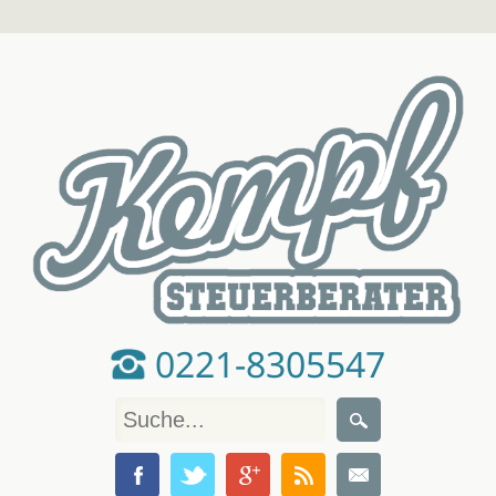
0221-8305547