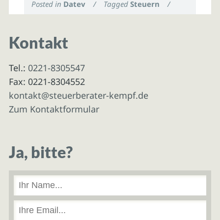
Posted in
Datev
/
Tagged
Steuern
/
Kontakt
Tel.:
0221-8305547
Fax: 0221-8304552
kontakt@steuerberater-kempf.de
Zum Kontaktformular
Ja, bitte?