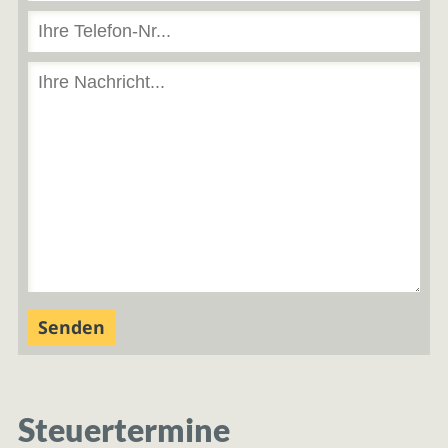
Steuertermine