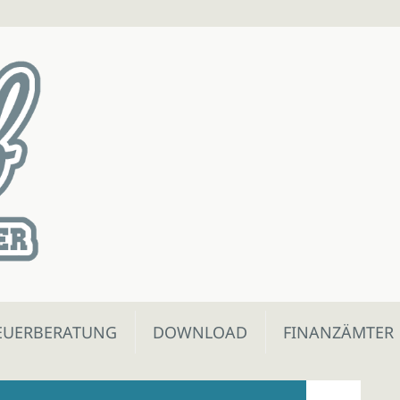
EUERBERATUNG
DOWNLOAD
FINANZÄMTER