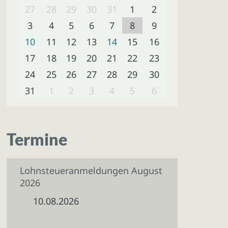
27
28
29
30
31
1
2
3
4
5
6
7
8
9
10
11
12
13
14
15
16
17
18
19
20
21
22
23
24
25
26
27
28
29
30
31
1
2
3
4
5
6
Termine
Lohnsteueranmeldungen August
2026
10.08.2026