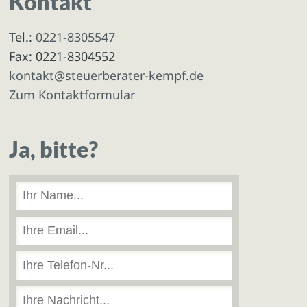
Kontakt
Tel.:
0221-8305547
Fax: 0221-8304552
kontakt@steuerberater-kempf.de
Zum Kontaktformular
Ja, bitte?