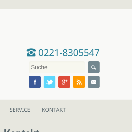
0221-8305547
SERVICE
KONTAKT