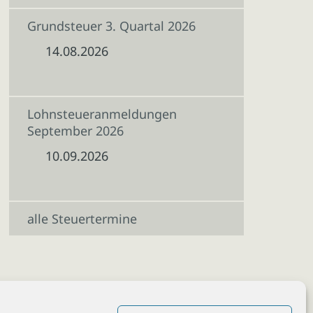
Grundsteuer 3. Quartal 2026
14.08.2026
Lohnsteueranmeldungen
September 2026
10.09.2026
alle Steuertermine