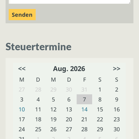
Steuertermine
<<
Aug. 2026
>>
M
D
M
D
F
S
S
27
28
29
30
31
1
2
3
4
5
6
7
8
9
10
11
12
13
14
15
16
17
18
19
20
21
22
23
24
25
26
27
28
29
30
31
1
2
3
4
5
6