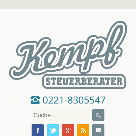
0221-8305547