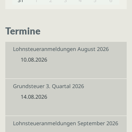
Termine
Lohnsteueranmeldungen August 2026
10.08.2026
Grundsteuer 3. Quartal 2026
14.08.2026
Lohnsteueranmeldungen September 2026