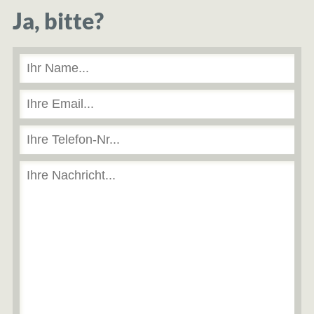
Ja, bitte?