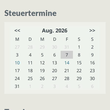
Steuertermine
<<
Aug. 2026
>>
M
D
M
D
F
S
S
27
28
29
30
31
1
2
3
4
5
6
7
8
9
10
11
12
13
14
15
16
17
18
19
20
21
22
23
24
25
26
27
28
29
30
31
1
2
3
4
5
6