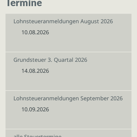
Termine
Lohnsteueranmeldungen August 2026
10.08.2026
Grundsteuer 3. Quartal 2026
14.08.2026
Lohnsteueranmeldungen September 2026
10.09.2026
alle Steuertermine