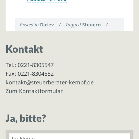
Posted in
Datev
/
Tagged
Steuern
/
Kontakt
Tel.:
0221-8305547
Fax: 0221-8304552
kontakt@steuerberater-kempf.de
Zum Kontaktformular
Ja, bitte?