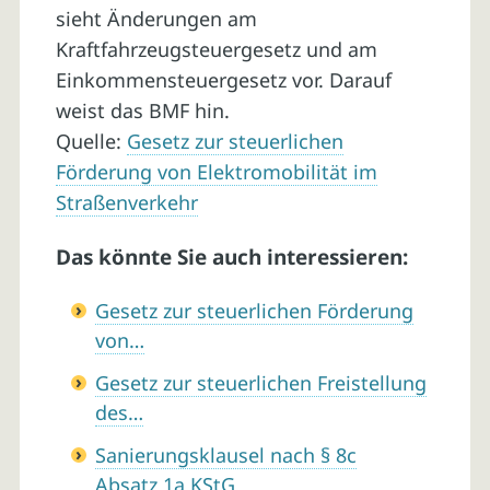
sieht Änderungen am
Kraftfahrzeugsteuergesetz und am
Einkommensteuergesetz vor. Darauf
weist das BMF hin.
Quelle:
Gesetz zur steuerlichen
Förderung von Elektromobilität im
Straßenverkehr
Das könnte Sie auch interessieren:
Gesetz zur steuerlichen Förderung
von…
Gesetz zur steuerlichen Freistellung
des…
Sanierungsklausel nach § 8c
Absatz 1a KStG