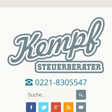
0221-8305547