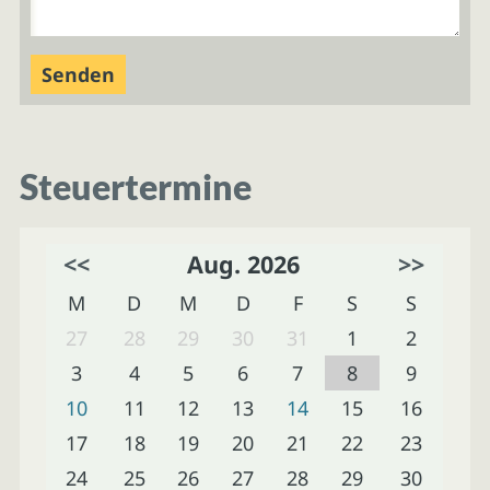
Steuertermine
<<
Aug. 2026
>>
M
D
M
D
F
S
S
27
28
29
30
31
1
2
3
4
5
6
7
8
9
10
11
12
13
14
15
16
17
18
19
20
21
22
23
24
25
26
27
28
29
30