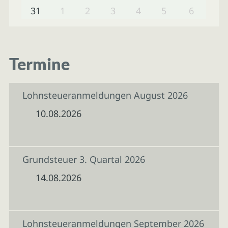
31
1
2
3
4
5
6
Termine
Lohnsteueranmeldungen August 2026
10.08.2026
Grundsteuer 3. Quartal 2026
14.08.2026
Lohnsteueranmeldungen September 2026