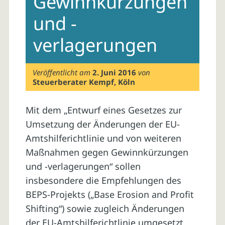
Gewinnkürzungen
und -
verlagerungen
Veröffentlicht am
2. Juni 2016
von
Steuerberater Kempf, Köln
Mit dem „Entwurf eines Gesetzes zur
Umsetzung der Änderungen der EU-
Amtshilferichtlinie und von weiteren
Maßnahmen gegen Gewinnkürzungen
und -verlagerungen“ sollen
insbesondere die Empfehlungen des
BEPS-Projekts („Base Erosion and Profit
Shifting“) sowie zugleich Änderungen
der EU-Amtshilferichtlinie umgesetzt