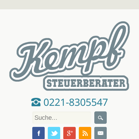
0221-8305547