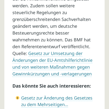
werden. Zudem sollen weitere
steuerliche Regelungen zu
grenzüberschreitenden Sachverhalten
geändert werden, um deutsche
Besteuerungsrechte besser
wahrnehmen zu können. Das BMF hat
den Referentenentwurf veröffentlicht.
Quelle:
Gesetz zur Umsetzung der
Änderungen der EU-Amtshilferichtlinie
und von weiteren Maßnahmen gegen
Gewinnkürzungen und -verlagerungen
Das könnte Sie auch interessieren:
Gesetz zur Änderung des Gesetzes
zu dem Mehrseitigen…