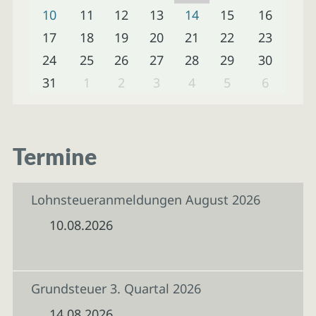
10
11
12
13
14
15
16
17
18
19
20
21
22
23
24
25
26
27
28
29
30
31
1
2
3
4
5
6
Termine
Lohnsteueranmeldungen August 2026
10.08.2026
Grundsteuer 3. Quartal 2026
14.08.2026