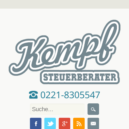
0221-8305547