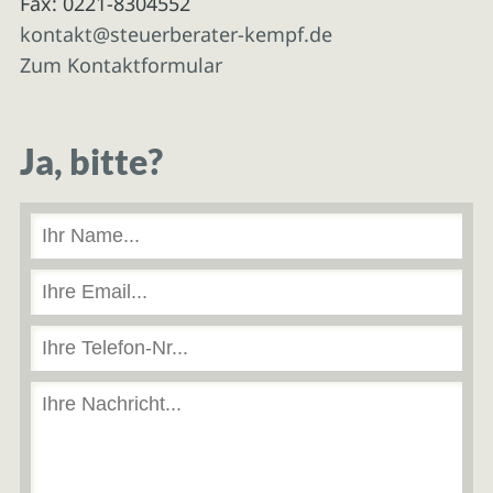
Fax: 0221-8304552
kontakt@steuerberater-kempf.de
Zum Kontaktformular
Ja, bitte?