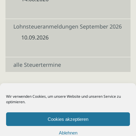
Lohnsteueranmeldungen September 2026
10.09.2026
alle Steuertermine
Wir verwenden Cookies, um unsere Website und unseren Service zu
optimieren.
Cookies akzeptieren
Ablehnen