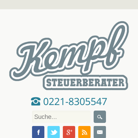
0221-8305547