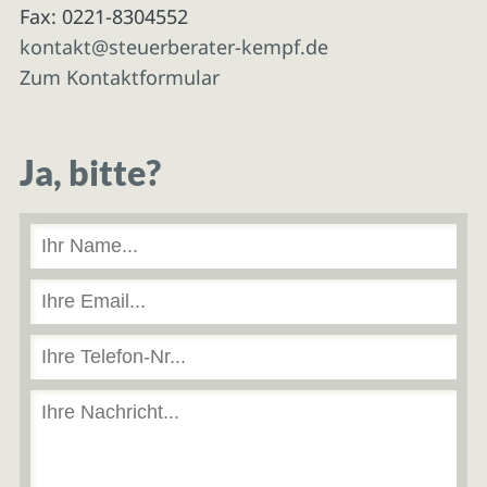
Fax: 0221-8304552
kontakt@steuerberater-kempf.de
Zum Kontaktformular
Ja, bitte?