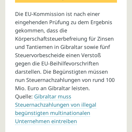
Die EU-Kommission ist nach einer
eingehenden Prüfung zu dem Ergebnis
gekommen, dass die
Körperschaftsteuerbefreiung für Zinsen
und Tantiemen in Gibraltar sowie fünf
Steuervorbescheide einen Verstoß
gegen die EU-Beihilfevorschriften
darstellen. Die Begünstigten müssen
nun Steuernachzahlungen von rund 100
Mio. Euro an Gibraltar leisten.
Quelle:
Gibraltar muss
Steuernachzahlungen von illegal
begünstigten multinationalen
Unternehmen eintreiben