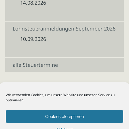
14.08.2026
Lohnsteueranmeldungen September 2026
10.09.2026
alle Steuertermine
Wir verwenden Cookies, um unsere Website und unseren Service zu
optimieren.
Cookies akzeptieren