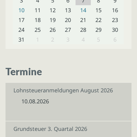
3
4
5
6
7
8
9
10
11
12
13
14
15
16
17
18
19
20
21
22
23
24
25
26
27
28
29
30
31
1
2
3
4
5
6
Termine
Lohnsteueranmeldungen August 2026
10.08.2026
Grundsteuer 3. Quartal 2026