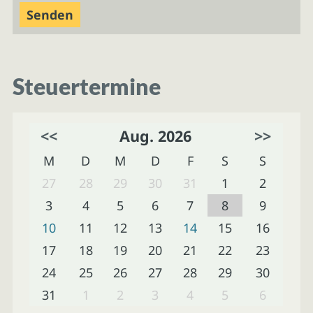
Steuertermine
<<
Aug. 2026
>>
M
D
M
D
F
S
S
27
28
29
30
31
1
2
3
4
5
6
7
8
9
10
11
12
13
14
15
16
17
18
19
20
21
22
23
24
25
26
27
28
29
30
31
1
2
3
4
5
6