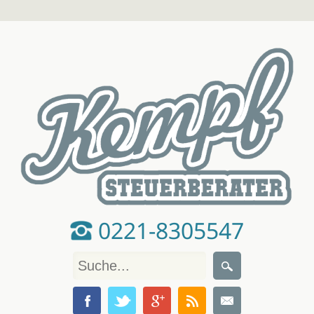
0221-8305547