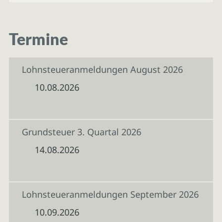
Termine
Lohnsteueranmeldungen August 2026
10.08.2026
Grundsteuer 3. Quartal 2026
14.08.2026
Lohnsteueranmeldungen September 2026
10.09.2026