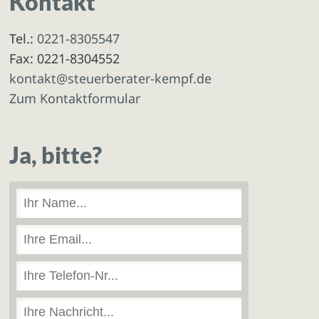
Kontakt
Tel.:
0221-8305547
Fax: 0221-8304552
kontakt@steuerberater-kempf.de
Zum Kontaktformular
Ja, bitte?