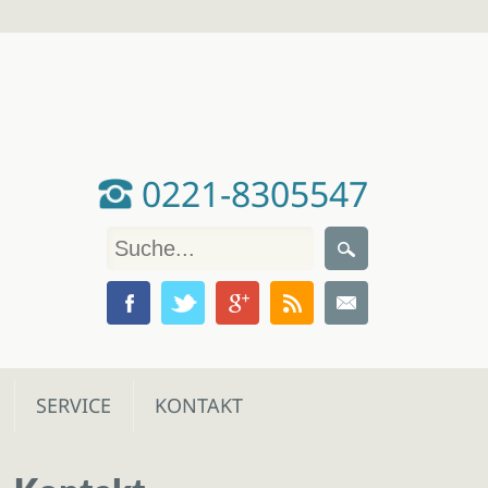
0221-8305547
SERVICE
KONTAKT