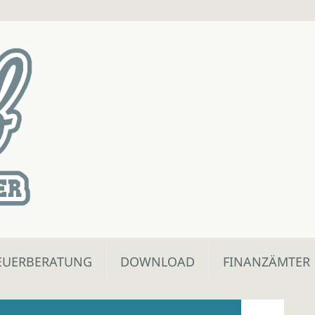
EUERBERATUNG
DOWNLOAD
FINANZÄMTER