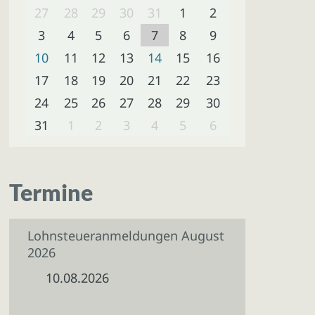
27
28
29
30
31
1
2
3
4
5
6
7
8
9
10
11
12
13
14
15
16
17
18
19
20
21
22
23
24
25
26
27
28
29
30
31
1
2
3
4
5
6
Termine
Lohnsteueranmeldungen August
2026
10.08.2026