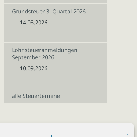
Grundsteuer 3. Quartal 2026
14.08.2026
Lohnsteueranmeldungen
September 2026
10.09.2026
alle Steuertermine