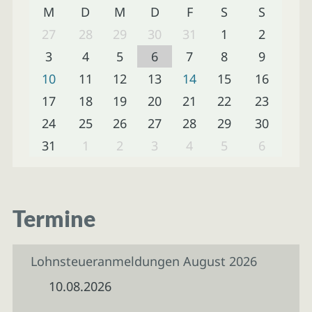
M
D
M
D
F
S
S
27
28
29
30
31
1
2
3
4
5
6
7
8
9
10
11
12
13
14
15
16
17
18
19
20
21
22
23
24
25
26
27
28
29
30
31
1
2
3
4
5
6
Termine
Lohnsteueranmeldungen August 2026
10.08.2026