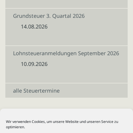
Grundsteuer 3. Quartal 2026
14.08.2026
Lohnsteueranmeldungen September 2026
10.09.2026
alle Steuertermine
Wir verwenden Cookies, um unsere Website und unseren Service zu
optimieren.