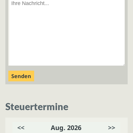
Steuertermine
<<
Aug. 2026
>>