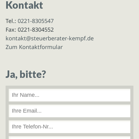
Kontakt
Tel.:
0221-8305547
Fax: 0221-8304552
kontakt@steuerberater-kempf.de
Zum Kontaktformular
Ja, bitte?