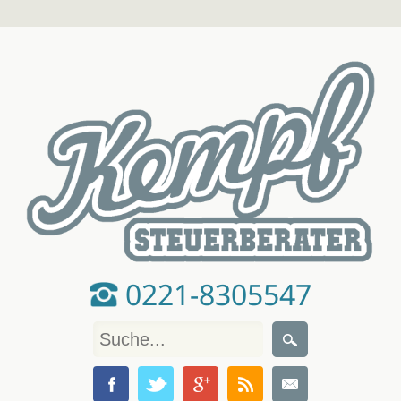
0221-8305547