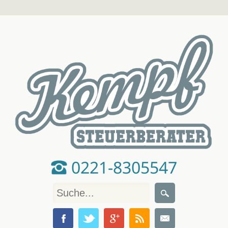
0221-8305547