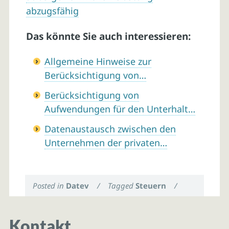
abzugsfähig
Das könnte Sie auch interessieren:
Allgemeine Hinweise zur
Berücksichtigung von…
Berücksichtigung von
Aufwendungen für den Unterhalt…
Datenaustausch zwischen den
Unternehmen der privaten…
Posted in
Datev
/
Tagged
Steuern
/
Kontakt