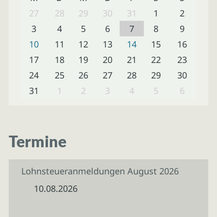
27
28
29
30
31
1
2
3
4
5
6
7
8
9
10
11
12
13
14
15
16
17
18
19
20
21
22
23
24
25
26
27
28
29
30
31
1
2
3
4
5
6
Termine
Lohnsteueranmeldungen August 2026
10.08.2026