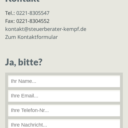
Tel.:
0221-8305547
Fax: 0221-8304552
kontakt@steuerberater-kempf.de
Zum Kontaktformular
Ja, bitte?