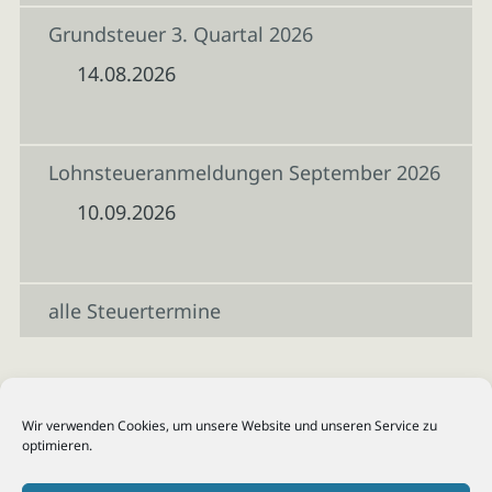
Grundsteuer 3. Quartal 2026
14.08.2026
Lohnsteueranmeldungen September 2026
10.09.2026
alle Steuertermine
Wir verwenden Cookies, um unsere Website und unseren Service zu
optimieren.