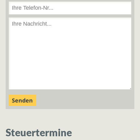
Steuertermine