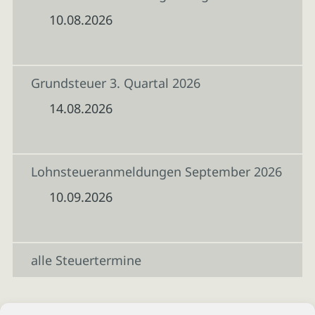
10.08.2026
Grundsteuer 3. Quartal 2026
14.08.2026
Lohnsteueranmeldungen September 2026
10.09.2026
alle Steuertermine