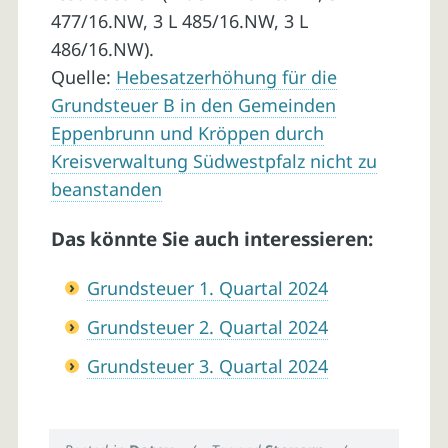
477/16.NW, 3 L 485/16.NW, 3 L
486/16.NW).
Quelle:
Hebesatzerhöhung für die
Grundsteuer B in den Gemeinden
Eppenbrunn und Kröppen durch
Kreisverwaltung Südwestpfalz nicht zu
beanstanden
Das könnte Sie auch interessieren:
Grundsteuer 1. Quartal 2024
Grundsteuer 2. Quartal 2024
Grundsteuer 3. Quartal 2024