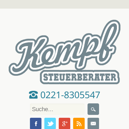
0221-8305547