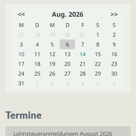
<<
Aug. 2026
>>
M
D
M
D
F
S
S
27
28
29
30
31
1
2
3
4
5
6
7
8
9
10
11
12
13
14
15
16
17
18
19
20
21
22
23
24
25
26
27
28
29
30
31
1
2
3
4
5
6
Termine
Lohnsteueranmeldungen August 2026