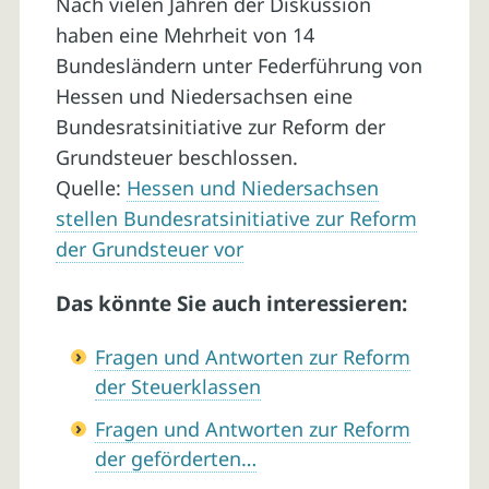
Nach vielen Jahren der Diskussion
haben eine Mehrheit von 14
Bundesländern unter Federführung von
Hessen und Niedersachsen eine
Bundesratsinitiative zur Reform der
Grundsteuer beschlossen.
Quelle:
Hessen und Niedersachsen
stellen Bundesratsinitiative zur Reform
der Grundsteuer vor
Das könnte Sie auch interessieren:
Fragen und Antworten zur Reform
der Steuerklassen
Fragen und Antworten zur Reform
der geförderten…