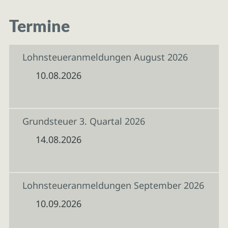
Termine
Lohnsteueranmeldungen August 2026
10.08.2026
Grundsteuer 3. Quartal 2026
14.08.2026
Lohnsteueranmeldungen September 2026
10.09.2026