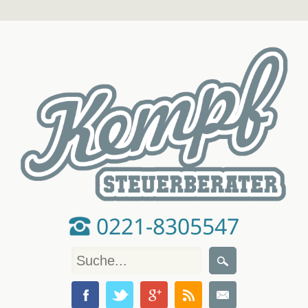
0221-8305547