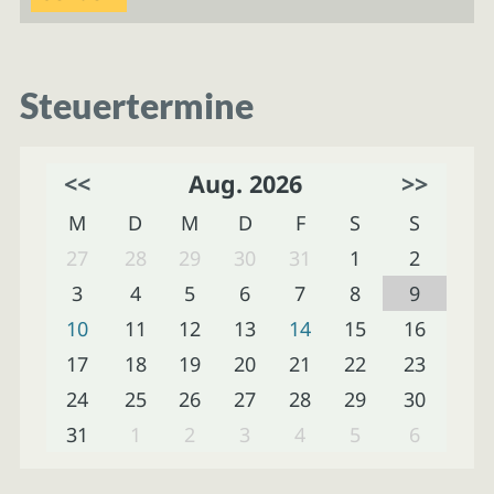
Steuertermine
<<
Aug. 2026
>>
M
D
M
D
F
S
S
27
28
29
30
31
1
2
3
4
5
6
7
8
9
10
11
12
13
14
15
16
17
18
19
20
21
22
23
24
25
26
27
28
29
30
31
1
2
3
4
5
6