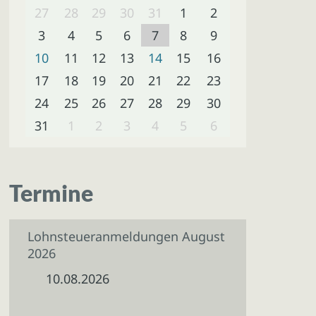
27
28
29
30
31
1
2
3
4
5
6
7
8
9
10
11
12
13
14
15
16
17
18
19
20
21
22
23
24
25
26
27
28
29
30
31
1
2
3
4
5
6
Termine
Lohnsteueranmeldungen August
2026
10.08.2026