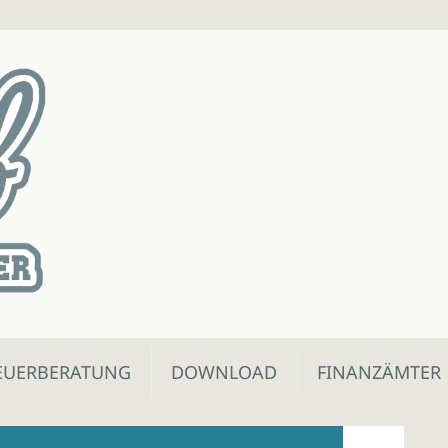
EUERBERATUNG
DOWNLOAD
FINANZÄMTER