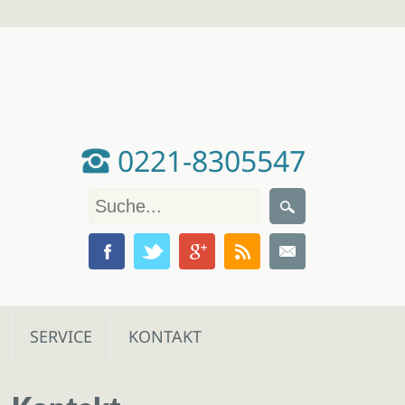
0221-8305547
SERVICE
KONTAKT