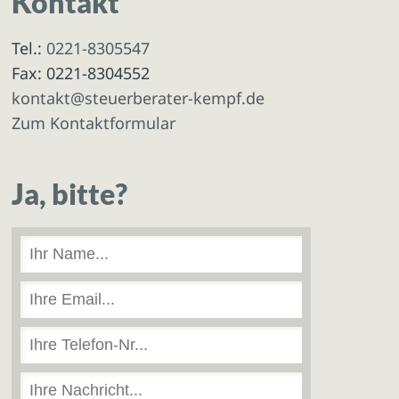
Kontakt
Tel.:
0221-8305547
Fax: 0221-8304552
kontakt@steuerberater-kempf.de
Zum Kontaktformular
Ja, bitte?