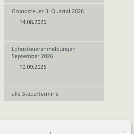
Grundsteuer 3. Quartal 2026
14.08.2026
Lohnsteueranmeldungen
September 2026
10.09.2026
alle Steuertermine