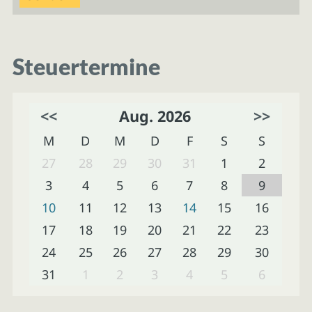
Steuertermine
<<
Aug. 2026
>>
M
D
M
D
F
S
S
27
28
29
30
31
1
2
3
4
5
6
7
8
9
10
11
12
13
14
15
16
17
18
19
20
21
22
23
24
25
26
27
28
29
30
31
1
2
3
4
5
6