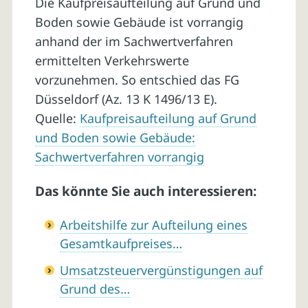
Die Kaufpreisaufteilung auf Grund und
Boden sowie Gebäude ist vorrangig
anhand der im Sachwertverfahren
ermittelten Verkehrswerte
vorzunehmen. So entschied das FG
Düsseldorf (Az. 13 K 1496/13 E).
Quelle:
Kaufpreisaufteilung auf Grund
und Boden sowie Gebäude:
Sachwertverfahren vorrangig
Das könnte Sie auch interessieren:
Arbeitshilfe zur Aufteilung eines
Gesamtkaufpreises…
Umsatzsteuervergünstigungen auf
Grund des…