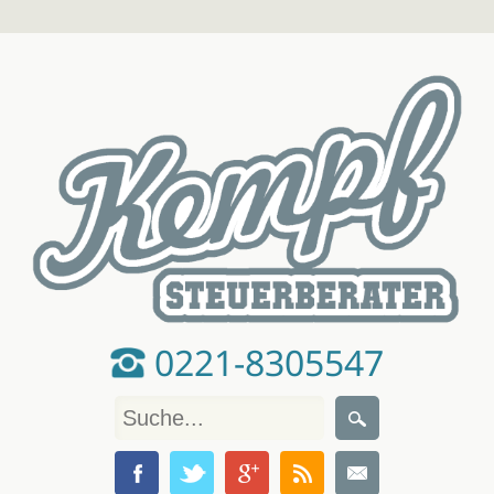
0221-8305547