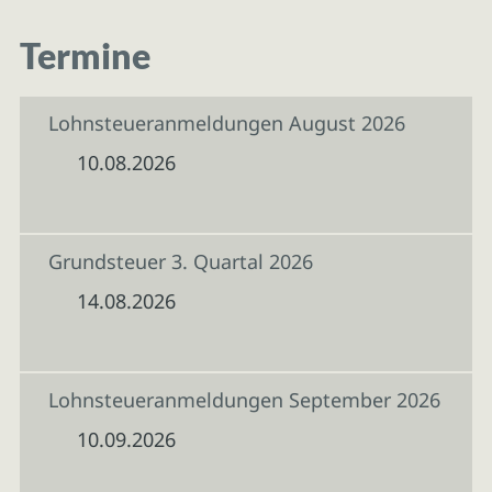
Termine
Lohnsteueranmeldungen August 2026
10.08.2026
Grundsteuer 3. Quartal 2026
14.08.2026
Lohnsteueranmeldungen September 2026
10.09.2026