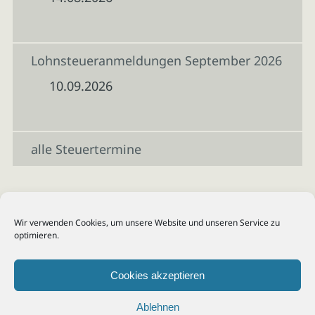
Lohnsteueranmeldungen September 2026
10.09.2026
alle Steuertermine
Wir verwenden Cookies, um unsere Website und unseren Service zu
optimieren.
Cookies akzeptieren
Ablehnen