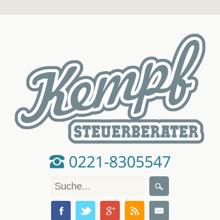
0221-8305547