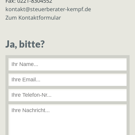
Fax: 0221-8304552
kontakt@steuerberater-kempf.de
Zum Kontaktformular
Ja, bitte?