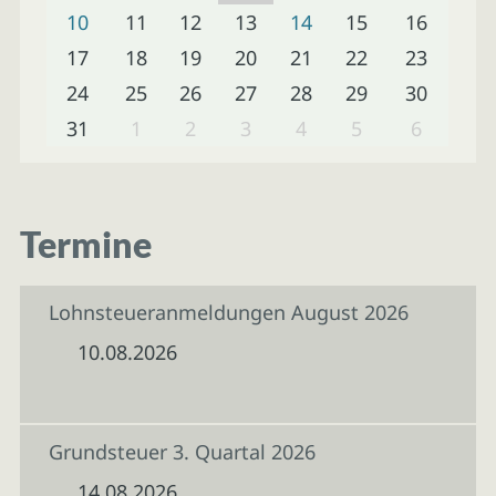
10
11
12
13
14
15
16
17
18
19
20
21
22
23
24
25
26
27
28
29
30
31
1
2
3
4
5
6
Termine
Lohnsteueranmeldungen August 2026
10.08.2026
Grundsteuer 3. Quartal 2026
14.08.2026