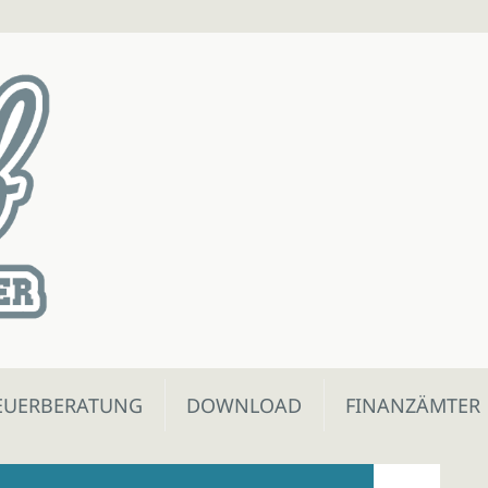
EUERBERATUNG
DOWNLOAD
FINANZÄMTER