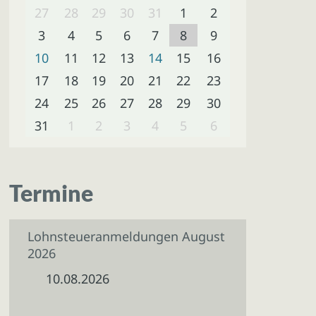
27
28
29
30
31
1
2
3
4
5
6
7
8
9
10
11
12
13
14
15
16
17
18
19
20
21
22
23
24
25
26
27
28
29
30
31
1
2
3
4
5
6
Termine
Lohnsteueranmeldungen August
2026
10.08.2026