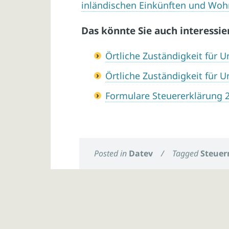
inländischen Einkünften und Wohn
Das könnte Sie auch interessie
Örtliche Zuständigkeit für
Örtliche Zuständigkeit für
Formulare Steuererklärung 
Posted in
Datev
/
Tagged
Steuer