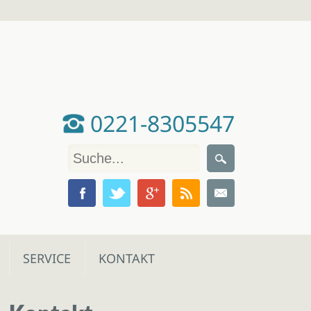
0221-8305547
SERVICE
KONTAKT