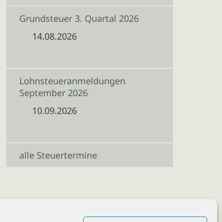
Grundsteuer 3. Quartal 2026
14.08.2026
Lohnsteueranmeldungen
September 2026
10.09.2026
alle Steuertermine