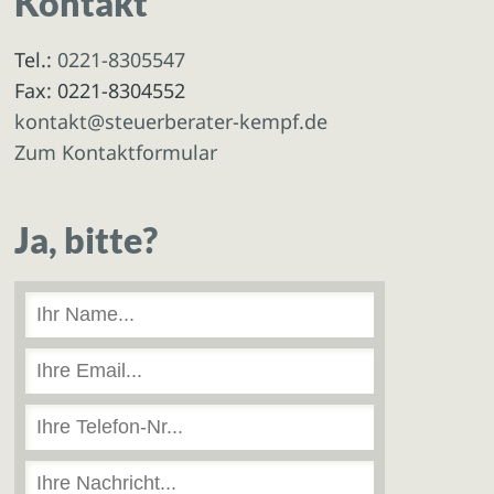
Kontakt
Tel.:
0221-8305547
Fax: 0221-8304552
kontakt@steuerberater-kempf.de
Zum Kontaktformular
Ja, bitte?