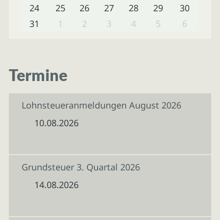
24
25
26
27
28
29
30
31
1
2
3
4
5
6
Termine
Lohnsteueranmeldungen August 2026
10.08.2026
Grundsteuer 3. Quartal 2026
14.08.2026