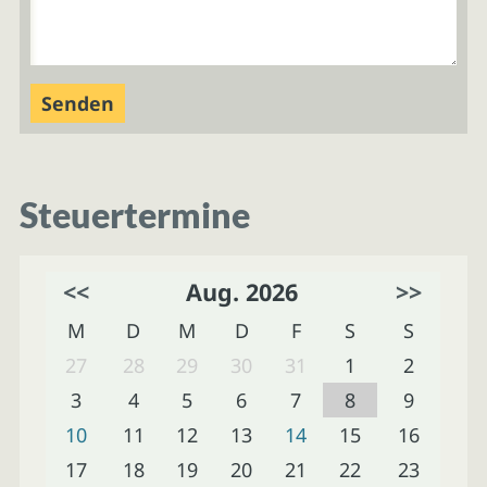
Steuertermine
<<
Aug. 2026
>>
M
D
M
D
F
S
S
27
28
29
30
31
1
2
3
4
5
6
7
8
9
10
11
12
13
14
15
16
17
18
19
20
21
22
23