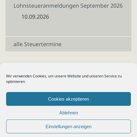
Lohnsteueranmeldungen September 2026
10.09.2026
alle Steuertermine
Wir verwenden Cookies, um unsere Website und unseren Service zu
optimieren.
Cookies akzeptieren
Ablehnen
Einstellungen anzeigen