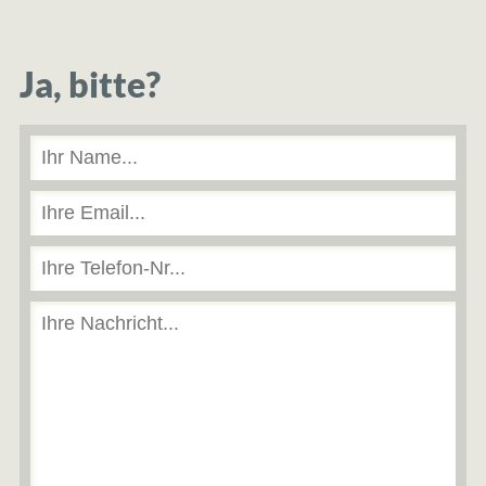
Ja, bitte?