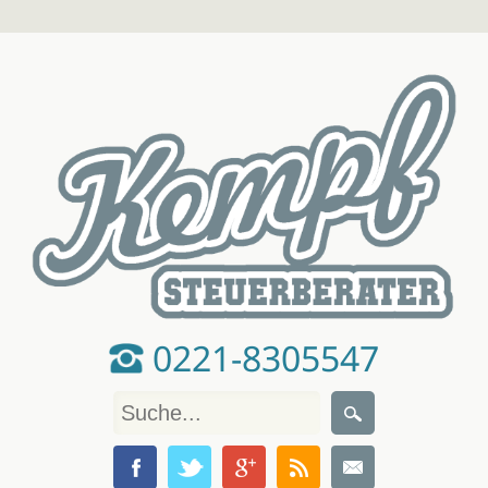
0221-8305547