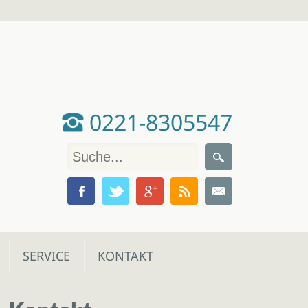
0221-8305547
SERVICE
KONTAKT