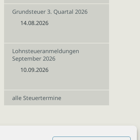
Grundsteuer 3. Quartal 2026
14.08.2026
Lohnsteueranmeldungen
September 2026
10.09.2026
alle Steuertermine