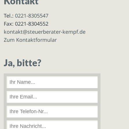
Kontakt
Tel.:
0221-8305547
Fax: 0221-8304552
kontakt@steuerberater-kempf.de
Zum Kontaktformular
Ja, bitte?