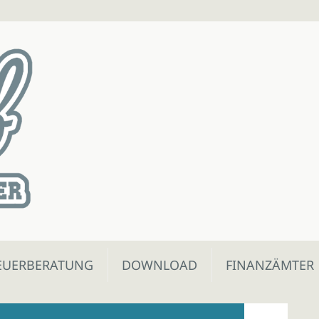
EUERBERATUNG
DOWNLOAD
FINANZÄMTER