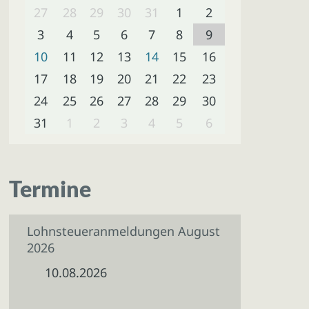
27
28
29
30
31
1
2
3
4
5
6
7
8
9
10
11
12
13
14
15
16
17
18
19
20
21
22
23
24
25
26
27
28
29
30
31
1
2
3
4
5
6
Termine
Lohnsteueranmeldungen August
2026
10.08.2026