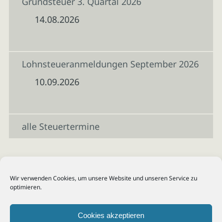
Grundsteuer 3. Quartal 2026
14.08.2026
Lohnsteueranmeldungen September 2026
10.09.2026
alle Steuertermine
Wir verwenden Cookies, um unsere Website und unseren Service zu
optimieren.
Cookies akzeptieren