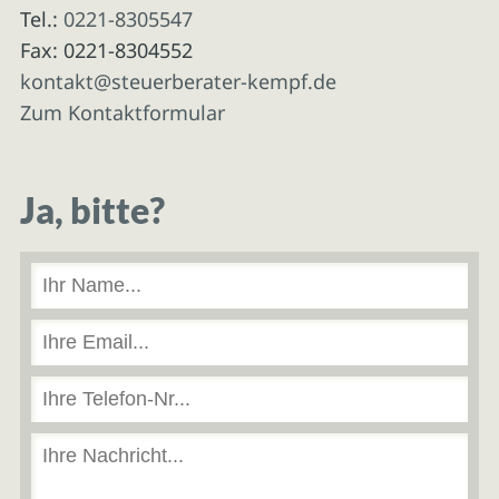
Tel.:
0221-8305547
Fax: 0221-8304552
kontakt@steuerberater-kempf.de
Zum Kontaktformular
Ja, bitte?