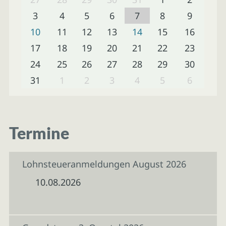
3
4
5
6
7
8
9
10
11
12
13
14
15
16
17
18
19
20
21
22
23
24
25
26
27
28
29
30
31
1
2
3
4
5
6
Termine
Lohnsteueranmeldungen August 2026
10.08.2026