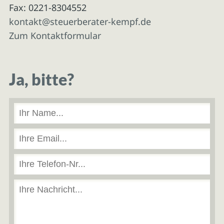
Fax: 0221-8304552
kontakt@steuerberater-kempf.de
Zum Kontaktformular
Ja, bitte?