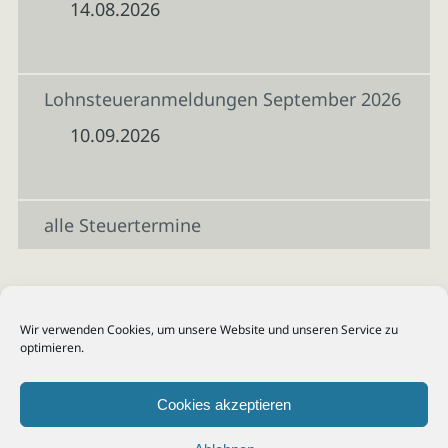
14.08.2026
Lohnsteueranmeldungen September 2026
10.09.2026
alle Steuertermine
Wir verwenden Cookies, um unsere Website und unseren Service zu
optimieren.
Cookies akzeptieren