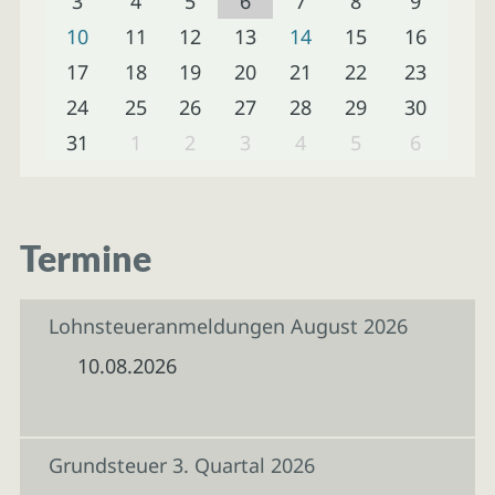
3
4
5
6
7
8
9
10
11
12
13
14
15
16
17
18
19
20
21
22
23
24
25
26
27
28
29
30
31
1
2
3
4
5
6
Termine
Lohnsteueranmeldungen August 2026
10.08.2026
Grundsteuer 3. Quartal 2026