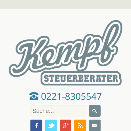
0221-8305547