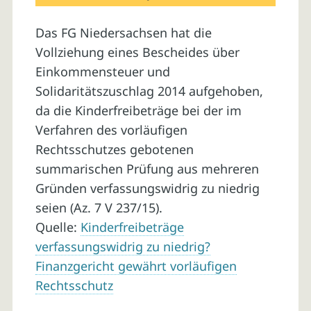
Das FG Niedersachsen hat die
Vollziehung eines Bescheides über
Einkommensteuer und
Solidaritätszuschlag 2014 aufgehoben,
da die Kinderfreibeträge bei der im
Verfahren des vorläufigen
Rechtsschutzes gebotenen
summarischen Prüfung aus mehreren
Gründen verfassungswidrig zu niedrig
seien (Az. 7 V 237/15).
Quelle:
Kinderfreibeträge
verfassungswidrig zu niedrig?
Finanzgericht gewährt vorläufigen
Rechtsschutz