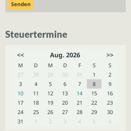
Steuertermine
<<
Aug. 2026
>>
M
D
M
D
F
S
S
27
28
29
30
31
1
2
3
4
5
6
7
8
9
10
11
12
13
14
15
16
17
18
19
20
21
22
23
24
25
26
27
28
29
30
31
1
2
3
4
5
6