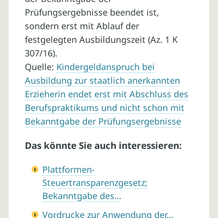
Prüfungsergebnisse beendet ist,
sondern erst mit Ablauf der
festgelegten Ausbildungszeit (Az. 1 K
307/16).
Quelle:
Kindergeldanspruch bei
Ausbildung zur staatlich anerkannten
Erzieherin endet erst mit Abschluss des
Berufspraktikums und nicht schon mit
Bekanntgabe der Prüfungsergebnisse
Das könnte Sie auch interessieren:
Plattformen-
Steuertransparenzgesetz;
Bekanntgabe des…
Vordrucke zur Anwendung der…