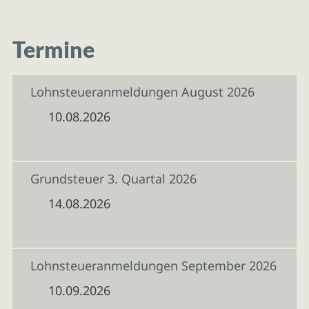
Termine
Lohnsteueranmeldungen August 2026
10.08.2026
Grundsteuer 3. Quartal 2026
14.08.2026
Lohnsteueranmeldungen September 2026
10.09.2026