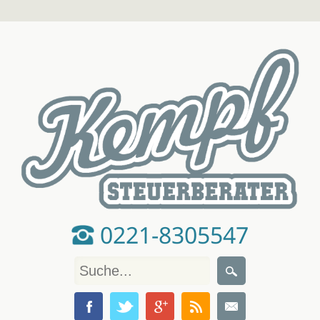
0221-8305547