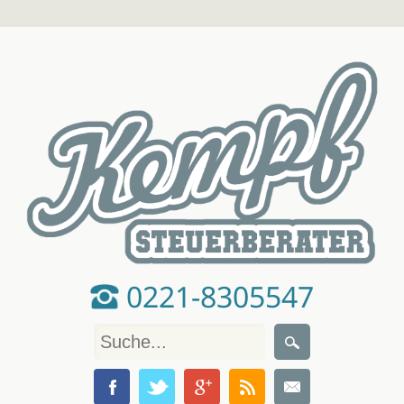
0221-8305547