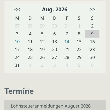
<<
Aug. 2026
>>
M
D
M
D
F
S
S
27
28
29
30
31
1
2
3
4
5
6
7
8
9
10
11
12
13
14
15
16
17
18
19
20
21
22
23
24
25
26
27
28
29
30
31
1
2
3
4
5
6
Termine
Lohnsteueranmeldungen August 2026