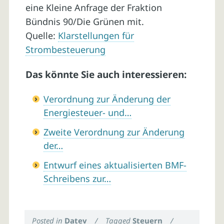
eine Kleine Anfrage der Fraktion
Bündnis 90/Die Grünen mit.
Quelle:
Klarstellungen für
Strombesteuerung
Das könnte Sie auch interessieren:
Verordnung zur Änderung der
Energiesteuer- und…
Zweite Verordnung zur Änderung
der…
Entwurf eines aktualisierten BMF-
Schreibens zur…
Posted in
Datev
/
Tagged
Steuern
/