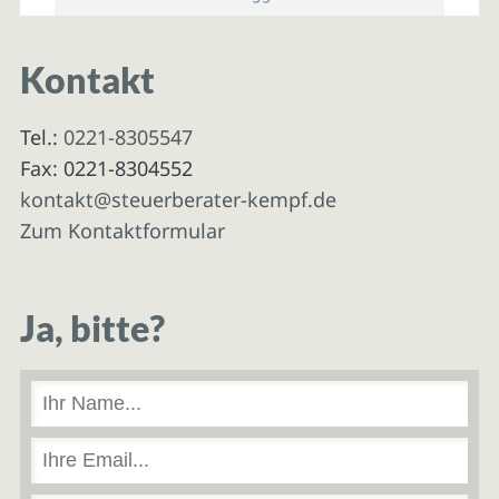
Kontakt
Tel.:
0221-8305547
Fax: 0221-8304552
kontakt@steuerberater-kempf.de
Zum Kontaktformular
Ja, bitte?