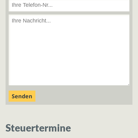
Steuertermine