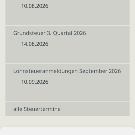
10.08.2026
Grundsteuer 3. Quartal 2026
14.08.2026
Lohnsteueranmeldungen September 2026
10.09.2026
alle Steuertermine