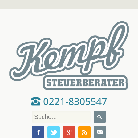
0221-8305547