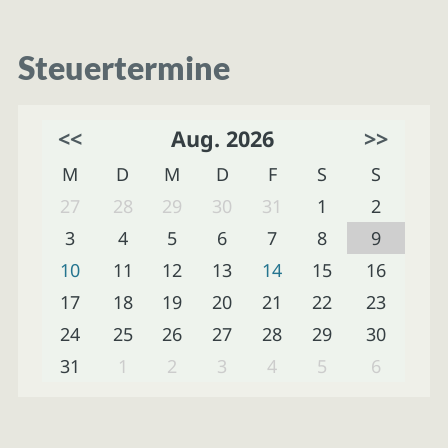
Steuertermine
<<
Aug. 2026
>>
M
D
M
D
F
S
S
27
28
29
30
31
1
2
3
4
5
6
7
8
9
10
11
12
13
14
15
16
17
18
19
20
21
22
23
24
25
26
27
28
29
30
31
1
2
3
4
5
6