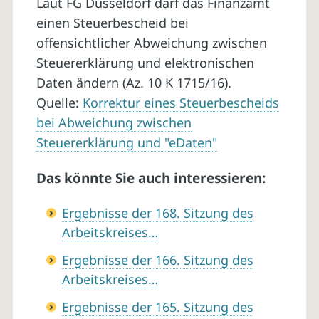
Laut FG Düsseldorf darf das Finanzamt
einen Steuerbescheid bei
offensichtlicher Abweichung zwischen
Steuererklärung und elektronischen
Daten ändern (Az. 10 K 1715/16).
Quelle:
Korrektur eines Steuerbescheids
bei Abweichung zwischen
Steuererklärung und "eDaten"
Das könnte Sie auch interessieren:
Ergebnisse der 168. Sitzung des
Arbeitskreises…
Ergebnisse der 166. Sitzung des
Arbeitskreises…
Ergebnisse der 165. Sitzung des