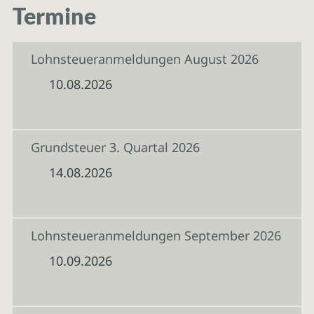
Termine
Lohnsteueranmeldungen August 2026
10.08.2026
Grundsteuer 3. Quartal 2026
14.08.2026
Lohnsteueranmeldungen September 2026
10.09.2026