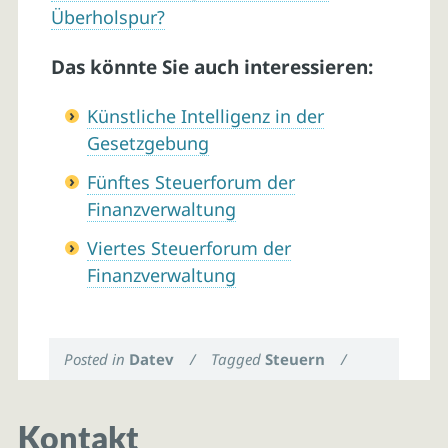
Überholspur?
Das könnte Sie auch interessieren:
Künstliche Intelligenz in der
Gesetzgebung
Fünftes Steuerforum der
Finanzverwaltung
Viertes Steuerforum der
Finanzverwaltung
Posted in
Datev
/
Tagged
Steuern
/
Kontakt