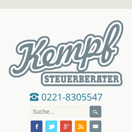
0221-8305547