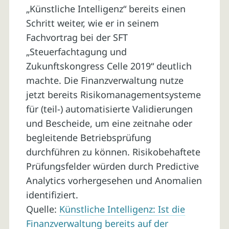
„Künstliche Intelligenz“ bereits einen
Schritt weiter, wie er in seinem
Fachvortrag bei der SFT
„Steuerfachtagung und
Zukunftskongress Celle 2019“ deutlich
machte. Die Finanzverwaltung nutze
jetzt bereits Risikomanagementsysteme
für (teil-) automatisierte Validierungen
und Bescheide, um eine zeitnahe oder
begleitende Betriebsprüfung
durchführen zu können. Risikobehaftete
Prüfungsfelder würden durch Predictive
Analytics vorhergesehen und Anomalien
identifiziert.
Quelle:
Künstliche Intelligenz: Ist die
Finanzverwaltung bereits auf der