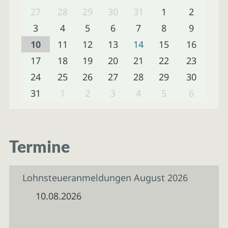
27
28
29
30
31
1
2
3
4
5
6
7
8
9
10
11
12
13
14
15
16
17
18
19
20
21
22
23
24
25
26
27
28
29
30
31
1
2
3
4
5
6
Termine
Lohnsteueranmeldungen August 2026
10.08.2026