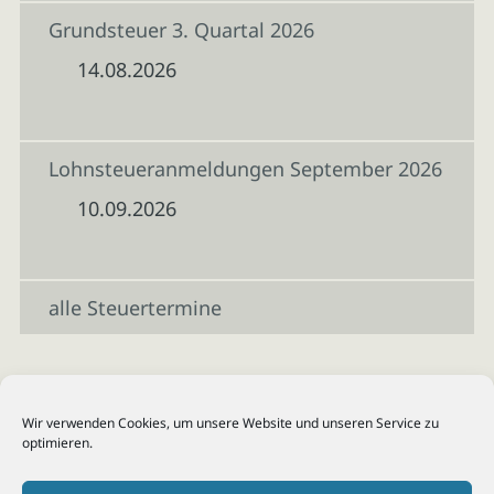
Grundsteuer 3. Quartal 2026
14.08.2026
Lohnsteueranmeldungen September 2026
10.09.2026
alle Steuertermine
Wir verwenden Cookies, um unsere Website und unseren Service zu
optimieren.