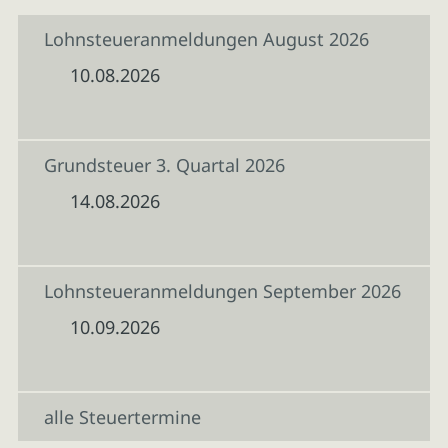
Lohnsteueranmeldungen August 2026
10.08.2026
Grundsteuer 3. Quartal 2026
14.08.2026
Lohnsteueranmeldungen September 2026
10.09.2026
alle Steuertermine