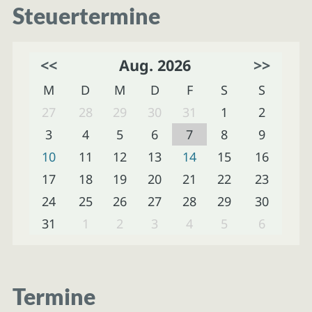
Steuertermine
<<
Aug. 2026
>>
M
D
M
D
F
S
S
27
28
29
30
31
1
2
3
4
5
6
7
8
9
10
11
12
13
14
15
16
17
18
19
20
21
22
23
24
25
26
27
28
29
30
31
1
2
3
4
5
6
Termine