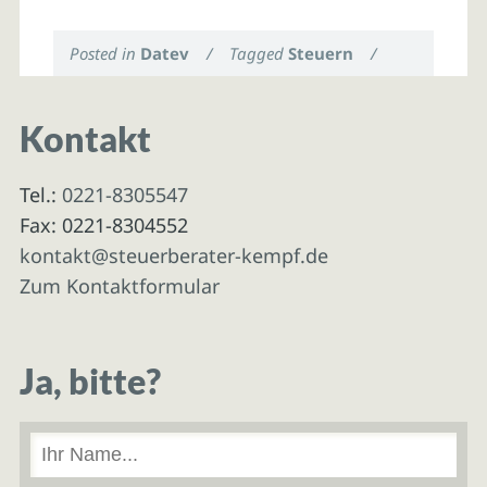
Posted in
Datev
/
Tagged
Steuern
/
Kontakt
Tel.:
0221-8305547
Fax: 0221-8304552
kontakt@steuerberater-kempf.de
Zum Kontaktformular
Ja, bitte?