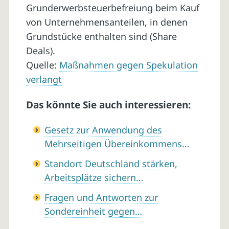
Grunderwerbsteuerbefreiung beim Kauf
von Unternehmensanteilen, in denen
Grundstücke enthalten sind (Share
Deals).
Quelle:
Maßnahmen gegen Spekulation
verlangt
Das könnte Sie auch interessieren:
Gesetz zur Anwendung des
Mehrseitigen Übereinkommens…
Standort Deutschland stärken,
Arbeitsplätze sichern…
Fragen und Antworten zur
Sondereinheit gegen…