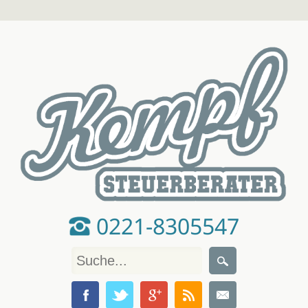
0221-8305547