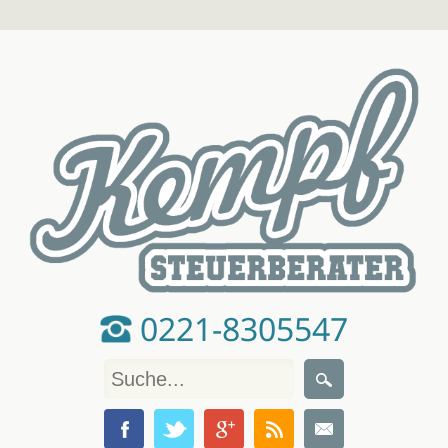
0221-8305547