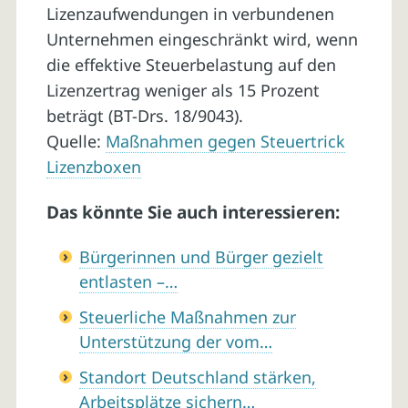
Lizenzaufwendungen in verbundenen
Unternehmen eingeschränkt wird, wenn
die effektive Steuerbelastung auf den
Lizenzertrag weniger als 15 Prozent
beträgt (BT-Drs. 18/9043).
Quelle:
Maßnahmen gegen Steuertrick
Lizenzboxen
Das könnte Sie auch interessieren:
Bürgerinnen und Bürger gezielt
entlasten –…
Steuerliche Maßnahmen zur
Unterstützung der vom…
Standort Deutschland stärken,
Arbeitsplätze sichern…