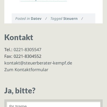
Posted in
Datev
/
Tagged
Steuern
/
Kontakt
Tel.:
0221-8305547
Fax: 0221-8304552
kontakt@steuerberater-kempf.de
Zum Kontaktformular
Ja, bitte?