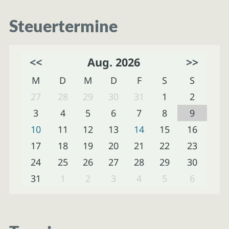
Steuertermine
<<
Aug. 2026
>>
M
D
M
D
F
S
S
27
28
29
30
31
1
2
3
4
5
6
7
8
9
10
11
12
13
14
15
16
17
18
19
20
21
22
23
24
25
26
27
28
29
30
31
1
2
3
4
5
6