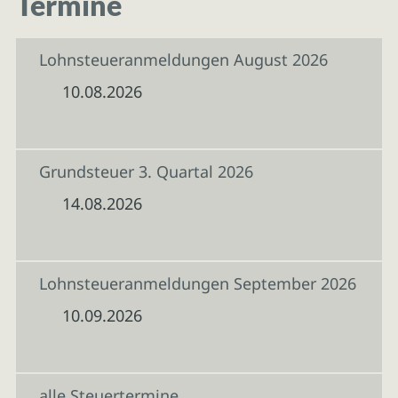
Termine
Lohnsteueranmeldungen August 2026
10.08.2026
Grundsteuer 3. Quartal 2026
14.08.2026
Lohnsteueranmeldungen September 2026
10.09.2026
alle Steuertermine