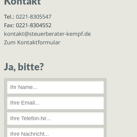
Kontakt
Tel.:
0221-8305547
Fax: 0221-8304552
kontakt@steuerberater-kempf.de
Zum Kontaktformular
Ja, bitte?