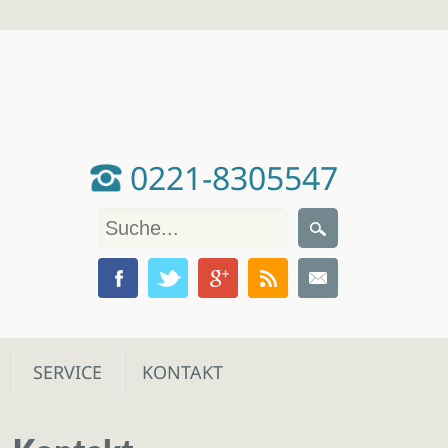
0221-8305547
SERVICE
KONTAKT