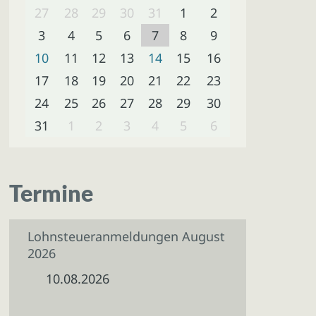
27
28
29
30
31
1
2
3
4
5
6
7
8
9
10
11
12
13
14
15
16
17
18
19
20
21
22
23
24
25
26
27
28
29
30
31
1
2
3
4
5
6
Termine
Lohnsteueranmeldungen August
2026
10.08.2026