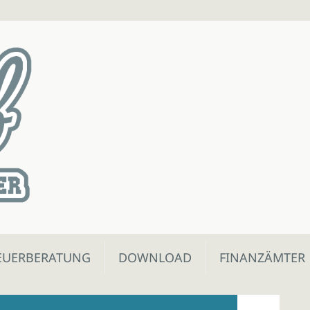
EUERBERATUNG
DOWNLOAD
FINANZÄMTER