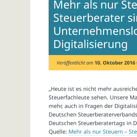
Mehr als nur St
Steuerberater s
Unternehmenslo
Digitalisierung
Veröffentlicht am
10. Oktober 2016
„Heute ist es nicht mehr ausreiche
Steuerfachleute sehen. Unsere M
mehr, auch in Fragen der Digitalis
Deutschen Steuerberaterverbands e
Deutschen Steuerberatertags in D
Quelle:
Mehr als nur Steuern – S