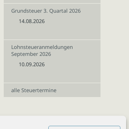
Grundsteuer 3. Quartal 2026
14.08.2026
Lohnsteueranmeldungen
September 2026
10.09.2026
alle Steuertermine