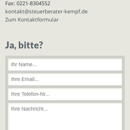
Fax: 0221-8304552
kontakt@steuerberater-kempf.de
Zum Kontaktformular
Ja, bitte?