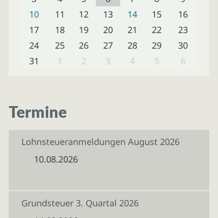
10
11
12
13
14
15
16
17
18
19
20
21
22
23
24
25
26
27
28
29
30
31
1
2
3
4
5
6
Termine
Lohnsteueranmeldungen August 2026
10.08.2026
Grundsteuer 3. Quartal 2026