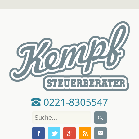
0221-8305547