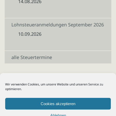
14.08.2026
Lohnsteueranmeldungen September 2026
10.09.2026
alle Steuertermine
Wir verwenden Cookies, um unsere Website und unseren Service zu
optimieren.
Cookies akzeptieren
Ablehnen