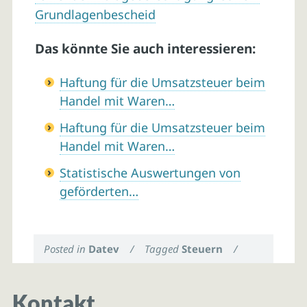
Grundlagenbescheid
Das könnte Sie auch interessieren:
Haftung für die Umsatzsteuer beim
Handel mit Waren…
Haftung für die Umsatzsteuer beim
Handel mit Waren…
Statistische Auswertungen von
geförderten…
Posted in
Datev
/
Tagged
Steuern
/
Kontakt