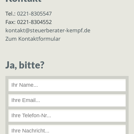
Tel.:
0221-8305547
Fax: 0221-8304552
kontakt@steuerberater-kempf.de
Zum Kontaktformular
Ja, bitte?