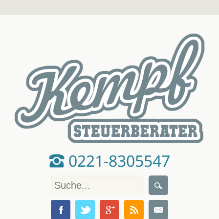
0221-8305547