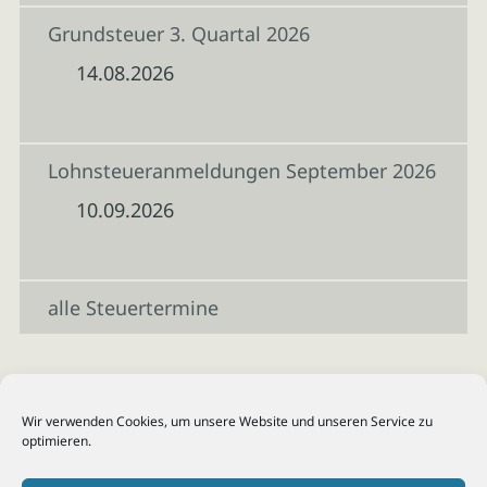
Grundsteuer 3. Quartal 2026
14.08.2026
Lohnsteueranmeldungen September 2026
10.09.2026
alle Steuertermine
Wir verwenden Cookies, um unsere Website und unseren Service zu
optimieren.