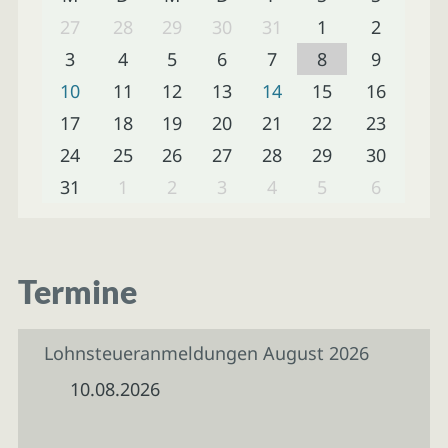
27
28
29
30
31
1
2
3
4
5
6
7
8
9
10
11
12
13
14
15
16
17
18
19
20
21
22
23
24
25
26
27
28
29
30
31
1
2
3
4
5
6
Termine
Lohnsteueranmeldungen August 2026
10.08.2026