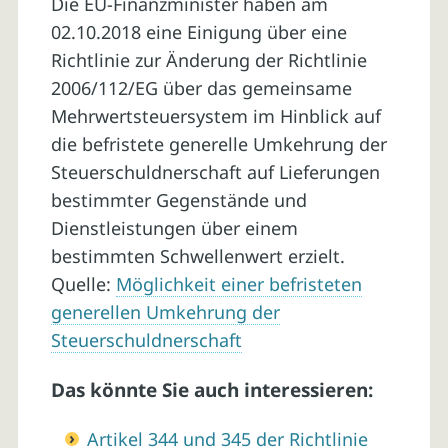
Die EU-Finanzminister haben am
02.10.2018 eine Einigung über eine
Richtlinie zur Änderung der Richtlinie
2006/112/EG über das gemeinsame
Mehrwertsteuersystem im Hinblick auf
die befristete generelle Umkehrung der
Steuerschuldnerschaft auf Lieferungen
bestimmter Gegenstände und
Dienstleistungen über einem
bestimmten Schwellenwert erzielt.
Quelle:
Möglichkeit einer befristeten
generellen Umkehrung der
Steuerschuldnerschaft
Das könnte Sie auch interessieren:
Artikel 344 und 345 der Richtlinie