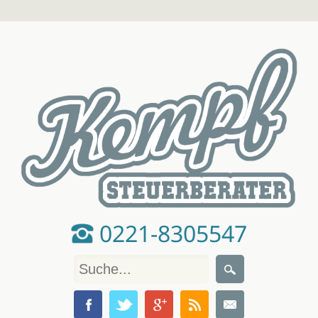
0221-8305547