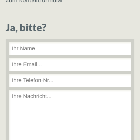
Ja, bitte?