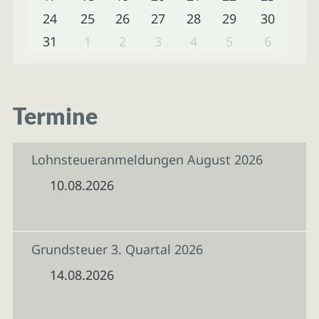
24
25
26
27
28
29
30
31
1
2
3
4
5
6
Termine
Lohnsteueranmeldungen August 2026
10.08.2026
Grundsteuer 3. Quartal 2026
14.08.2026