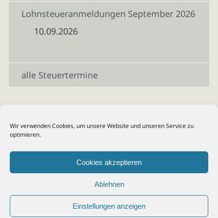
Lohnsteueranmeldungen September 2026
10.09.2026
alle Steuertermine
Wir verwenden Cookies, um unsere Website und unseren Service zu
optimieren.
Cookies akzeptieren
Ablehnen
Einstellungen anzeigen