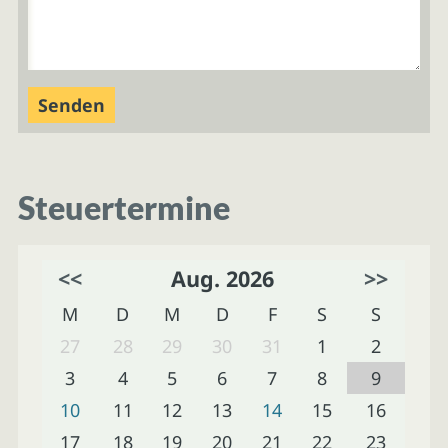
Steuertermine
<<
Aug. 2026
>>
M
D
M
D
F
S
S
27
28
29
30
31
1
2
3
4
5
6
7
8
9
10
11
12
13
14
15
16
17
18
19
20
21
22
23