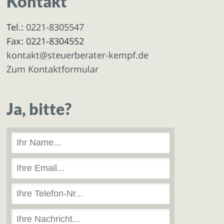
Kontakt
Tel.:
0221-8305547
Fax: 0221-8304552
kontakt@steuerberater-kempf.de
Zum Kontaktformular
Ja, bitte?