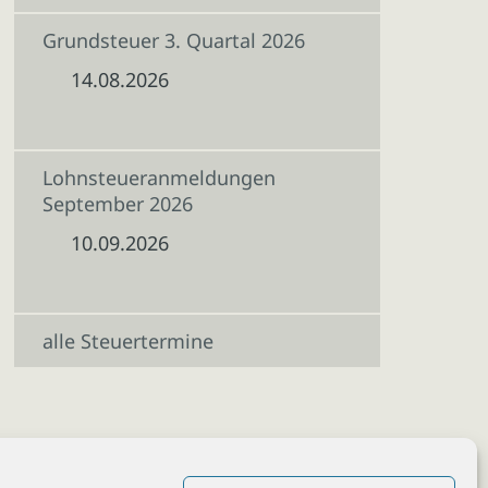
Grundsteuer 3. Quartal 2026
14.08.2026
Lohnsteueranmeldungen
September 2026
10.09.2026
alle Steuertermine