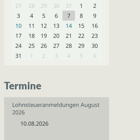
27
28
29
30
31
1
2
3
4
5
6
7
8
9
10
11
12
13
14
15
16
17
18
19
20
21
22
23
24
25
26
27
28
29
30
31
1
2
3
4
5
6
Termine
Lohnsteueranmeldungen August
2026
10.08.2026