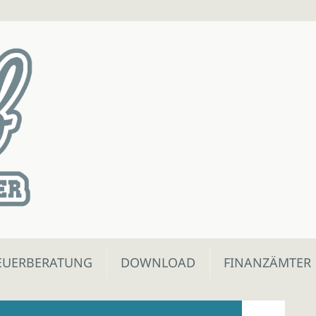
EUERBERATUNG
DOWNLOAD
FINANZÄMTER