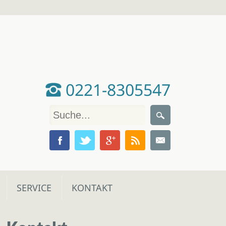
0221-8305547
SERVICE
KONTAKT