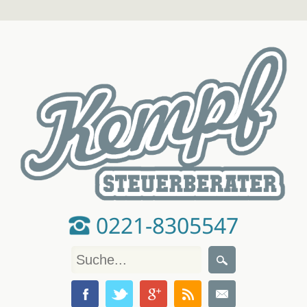
0221-8305547