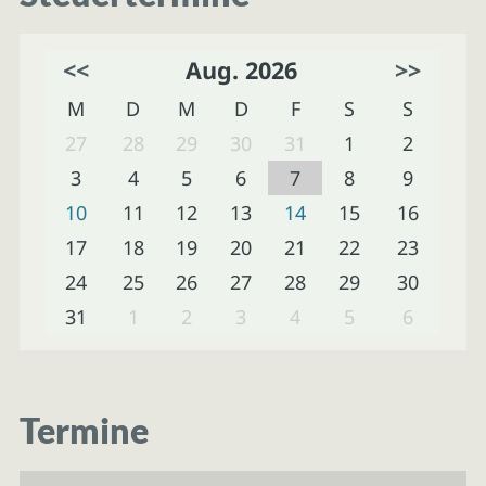
<<
Aug. 2026
>>
M
D
M
D
F
S
S
27
28
29
30
31
1
2
3
4
5
6
7
8
9
10
11
12
13
14
15
16
17
18
19
20
21
22
23
24
25
26
27
28
29
30
31
1
2
3
4
5
6
Termine