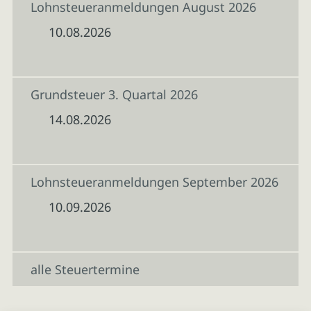
Lohnsteueranmeldungen August 2026
10.08.2026
Grundsteuer 3. Quartal 2026
14.08.2026
Lohnsteueranmeldungen September 2026
10.09.2026
alle Steuertermine