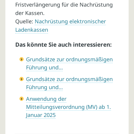
Fristverlängerung für die Nachrüstung
der Kassen.
Quelle:
Nachrüstung elektronischer
Ladenkassen
Das könnte Sie auch interessieren:
Grundsätze zur ordnungsmäßigen
Führung und…
Grundsätze zur ordnungsmäßigen
Führung und…
Anwendung der
Mitteilungsverordnung (MV) ab 1.
Januar 2025