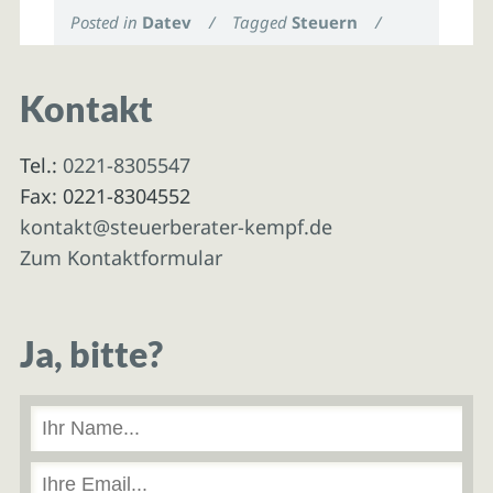
Posted in
Datev
/
Tagged
Steuern
/
Kontakt
Tel.:
0221-8305547
Fax: 0221-8304552
kontakt@steuerberater-kempf.de
Zum Kontaktformular
Ja, bitte?