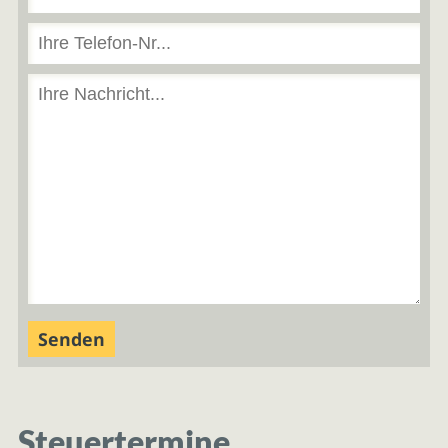
Steuertermine