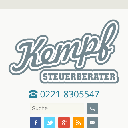
0221-8305547