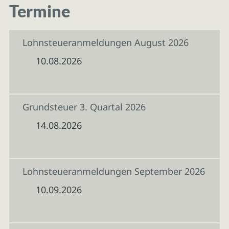
Termine
Lohnsteueranmeldungen August 2026
10.08.2026
Grundsteuer 3. Quartal 2026
14.08.2026
Lohnsteueranmeldungen September 2026
10.09.2026