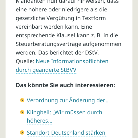
Mandanten nun darauf hinweisen, dass
eine höhere oder niedrigere als die
gesetzliche Vergütung in Textform
vereinbart werden kann. Eine
entsprechende Klausel kann z. B. in die
Steuerberatungsverträge aufgenommen
werden. Das berichtet der DStV.
Quelle:
Neue Informationspflichten
durch geänderte StBVV
Das könnte Sie auch interessieren:
Verordnung zur Änderung der…
Klingbeil: „Wir müssen durch
höheres…
Standort Deutschland stärken,