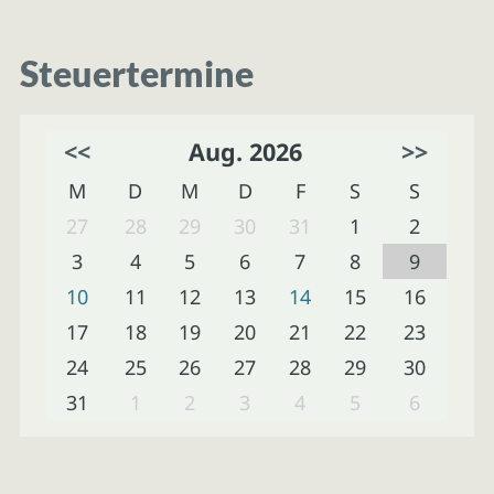
Steuertermine
<<
Aug. 2026
>>
M
D
M
D
F
S
S
27
28
29
30
31
1
2
3
4
5
6
7
8
9
10
11
12
13
14
15
16
17
18
19
20
21
22
23
24
25
26
27
28
29
30
31
1
2
3
4
5
6