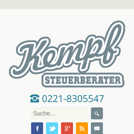
0221-8305547