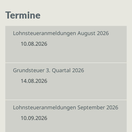
Termine
Lohnsteueranmeldungen August 2026
10.08.2026
Grundsteuer 3. Quartal 2026
14.08.2026
Lohnsteueranmeldungen September 2026
10.09.2026