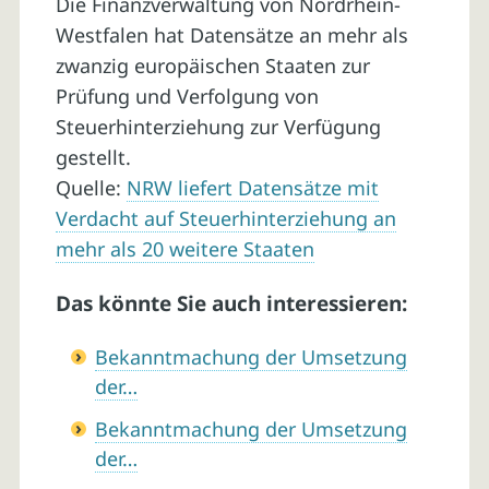
Die Finanzverwaltung von Nordrhein-
Westfalen hat Datensätze an mehr als
zwanzig europäischen Staaten zur
Prüfung und Verfolgung von
Steuerhinterziehung zur Verfügung
gestellt.
Quelle:
NRW liefert Datensätze mit
Verdacht auf Steuerhinterziehung an
mehr als 20 weitere Staaten
Das könnte Sie auch interessieren:
Bekanntmachung der Umsetzung
der…
Bekanntmachung der Umsetzung
der…