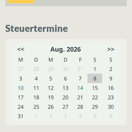
Steuertermine
<<
Aug. 2026
>>
M
D
M
D
F
S
S
27
28
29
30
31
1
2
3
4
5
6
7
8
9
10
11
12
13
14
15
16
17
18
19
20
21
22
23
24
25
26
27
28
29
30
31
1
2
3
4
5
6