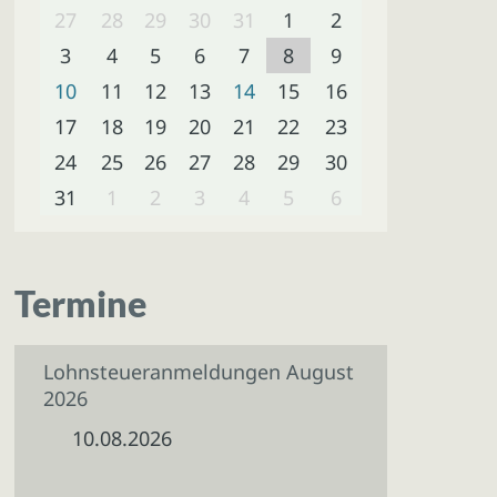
27
28
29
30
31
1
2
3
4
5
6
7
8
9
10
11
12
13
14
15
16
17
18
19
20
21
22
23
24
25
26
27
28
29
30
31
1
2
3
4
5
6
Termine
Lohnsteueranmeldungen August
2026
10.08.2026