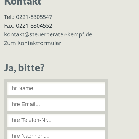
Kontakt
Tel.:
0221-8305547
Fax: 0221-8304552
kontakt@steuerberater-kempf.de
Zum Kontaktformular
Ja, bitte?