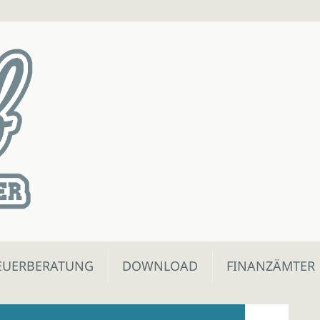
EUERBERATUNG
DOWNLOAD
FINANZÄMTER