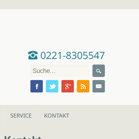
0221-8305547
SERVICE
KONTAKT