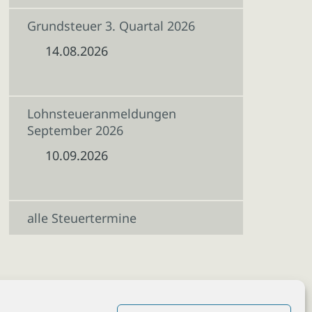
Grundsteuer 3. Quartal 2026
14.08.2026
Lohnsteueranmeldungen
September 2026
10.09.2026
alle Steuertermine