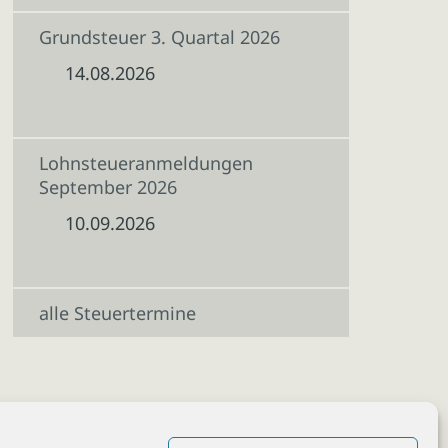
Grundsteuer 3. Quartal 2026
14.08.2026
Lohnsteueranmeldungen
September 2026
10.09.2026
alle Steuertermine