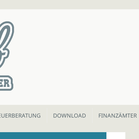
EUERBERATUNG
DOWNLOAD
FINANZÄMTER