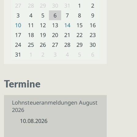
27
28
29
30
31
1
2
3
4
5
6
7
8
9
10
11
12
13
14
15
16
17
18
19
20
21
22
23
24
25
26
27
28
29
30
31
1
2
3
4
5
6
Termine
Lohnsteueranmeldungen August
2026
10.08.2026