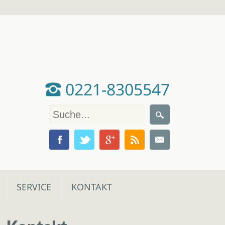
0221-8305547
SERVICE
KONTAKT