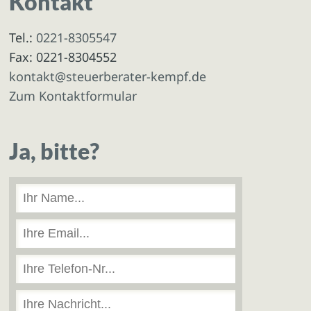
Kontakt
Tel.:
0221-8305547
Fax: 0221-8304552
kontakt@steuerberater-kempf.de
Zum Kontaktformular
Ja, bitte?