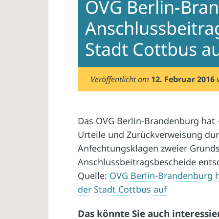
OVG Berlin-Bra
Anschlussbeitra
Stadt Cottbus a
Veröffentlicht am
12. Februar 2016
Das OVG Berlin-Brandenburg hat 
Urteile und Zurückverweisung dur
Anfechtungsklagen zweier Grund
Anschlussbeitragsbescheide entsc
Quelle:
OVG Berlin-Brandenburg h
der Stadt Cottbus auf
Das könnte Sie auch interessie