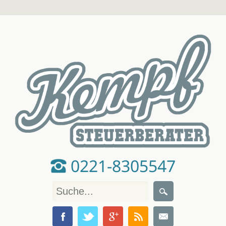
0221-8305547