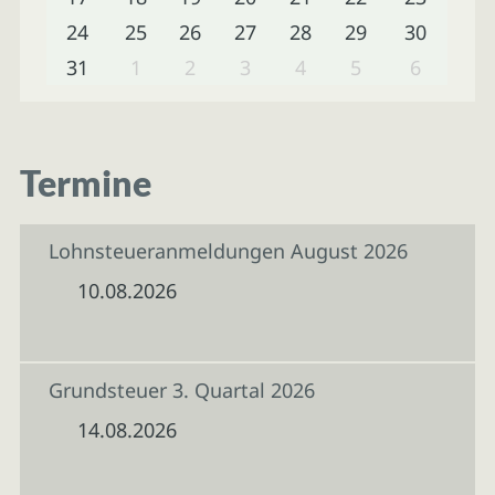
24
25
26
27
28
29
30
31
1
2
3
4
5
6
Termine
Lohnsteueranmeldungen August 2026
10.08.2026
Grundsteuer 3. Quartal 2026
14.08.2026