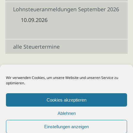
Lohnsteueranmeldungen September 2026
10.09.2026
alle Steuertermine
Wir verwenden Cookies, um unsere Website und unseren Service zu
optimieren.
Cookies akzeptieren
Ablehnen
Einstellungen anzeigen