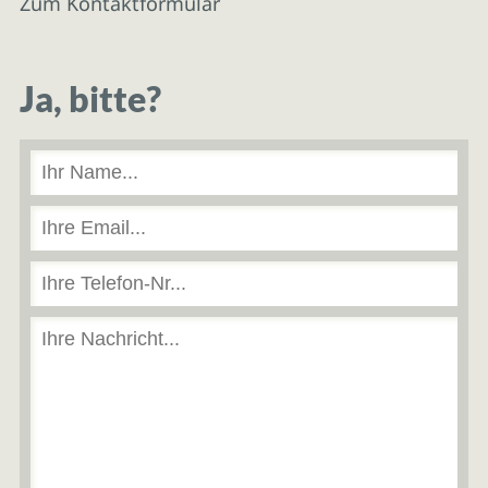
Zum Kontaktformular
Ja, bitte?