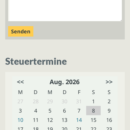
Steuertermine
<<
Aug. 2026
>>
M
D
M
D
F
S
S
27
28
29
30
31
1
2
3
4
5
6
7
8
9
10
11
12
13
14
15
16
17
18
19
20
21
22
23