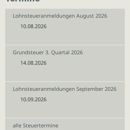
Lohnsteueranmeldungen August 2026
10.08.2026
Grundsteuer 3. Quartal 2026
14.08.2026
Lohnsteueranmeldungen September 2026
10.09.2026
alle Steuertermine