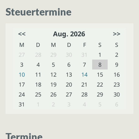
Steuertermine
<<
Aug. 2026
>>
M
D
M
D
F
S
S
27
28
29
30
31
1
2
3
4
5
6
7
8
9
10
11
12
13
14
15
16
17
18
19
20
21
22
23
24
25
26
27
28
29
30
31
1
2
3
4
5
6
Termine