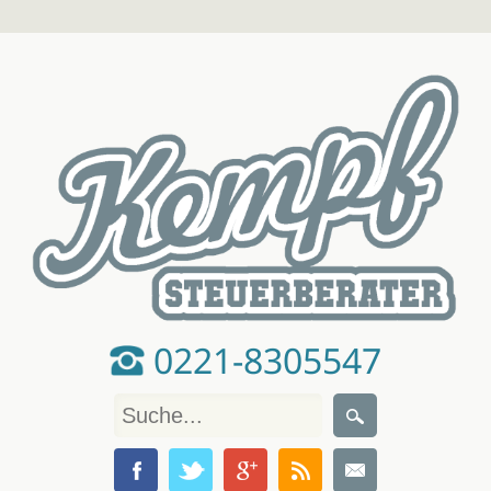
0221-8305547