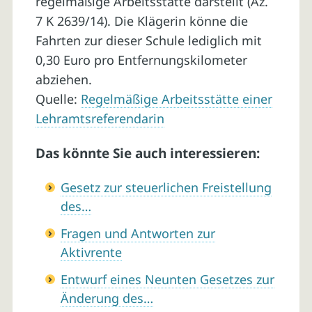
regelmäßige Arbeitsstätte darstellt (Az.
7 K 2639/14). Die Klägerin könne die
Fahrten zur dieser Schule lediglich mit
0,30 Euro pro Entfernungskilometer
abziehen.
Quelle:
Regelmäßige Arbeitsstätte einer
Lehramtsreferendarin
Das könnte Sie auch interessieren:
Gesetz zur steuerlichen Freistellung
des…
Fragen und Antworten zur
Aktivrente
Entwurf eines Neunten Gesetzes zur
Änderung des…