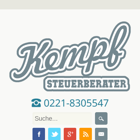
0221-8305547