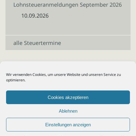
Lohnsteueranmeldungen September 2026
10.09.2026
alle Steuertermine
Wir verwenden Cookies, um unsere Website und unseren Service zu
optimieren.
Cookies akzeptieren
Ablehnen
Einstellungen anzeigen