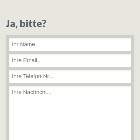
Ja, bitte?