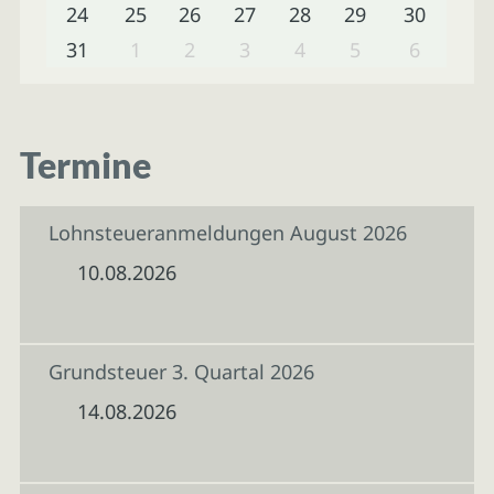
24
25
26
27
28
29
30
31
1
2
3
4
5
6
Termine
Lohnsteueranmeldungen August 2026
10.08.2026
Grundsteuer 3. Quartal 2026
14.08.2026