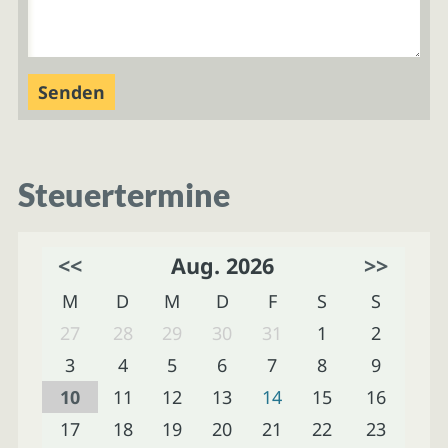
Steuertermine
<<
Aug. 2026
>>
M
D
M
D
F
S
S
27
28
29
30
31
1
2
3
4
5
6
7
8
9
10
11
12
13
14
15
16
17
18
19
20
21
22
23