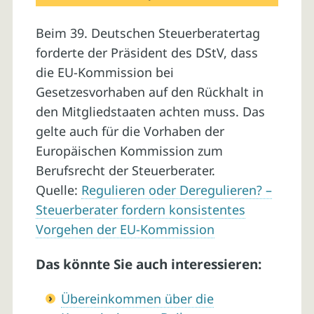
Beim 39. Deutschen Steuerberatertag
forderte der Präsident des DStV, dass
die EU-Kommission bei
Gesetzesvorhaben auf den Rückhalt in
den Mitgliedstaaten achten muss. Das
gelte auch für die Vorhaben der
Europäischen Kommission zum
Berufsrecht der Steuerberater.
Quelle:
Regulieren oder Deregulieren? –
Steuerberater fordern konsistentes
Vorgehen der EU-Kommission
Das könnte Sie auch interessieren:
Übereinkommen über die